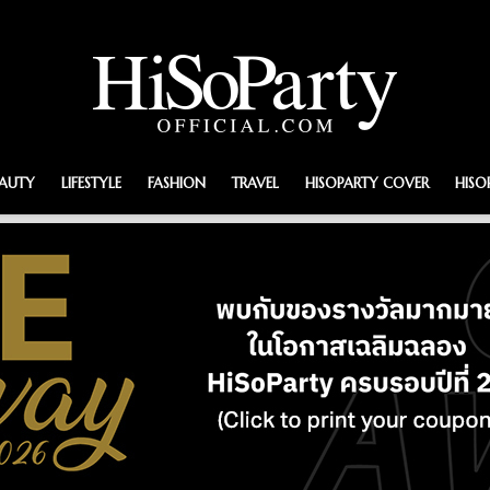
EAUTY
LIFESTYLE
FASHION
TRAVEL
HISOPARTY COVER
HISO