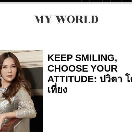
MY WORLD
KEEP SMILING,
CHOOSE YOUR
ATTITUDE: ปวิตา โ
เที่ยง