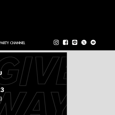
PARTY CHANNEL