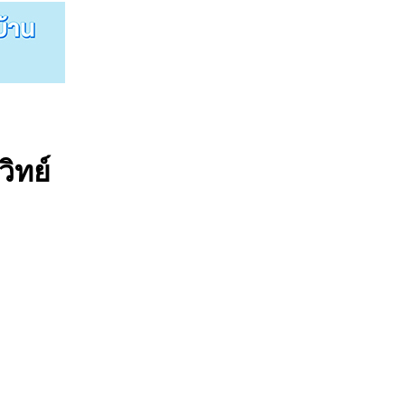
วิทย์