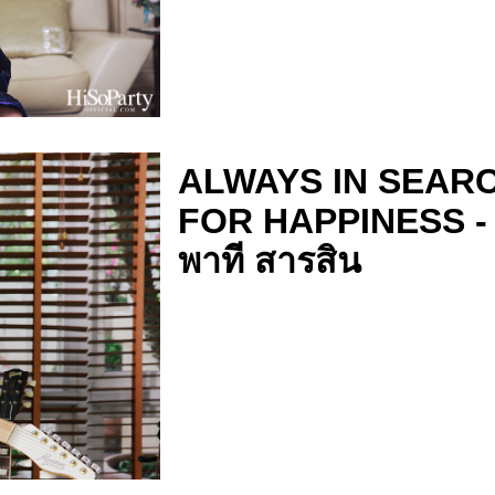
ALWAYS IN SEAR
FOR HAPPINESS -
พาที สารสิน