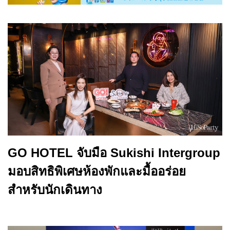
GO HOTEL จับมือ Sukishi Intergroup
มอบสิทธิพิเศษห้องพักและมื้ออร่อย
สำหรับนักเดินทาง