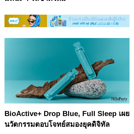
BioActive+ Drop Blue, Full Sleep เผย
นวัตกรรมตอบโจทย์สมองยุคดิจิทัล