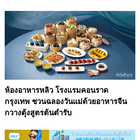
ห้องอาหารหลิว โรงแรมคอนราด
กรุงเทพ ชวนฉลองวันแม่ด้วยอาหารจีน
กวางตุ้งสูตรต้นตำรับ