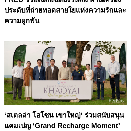
ประดับที่ถ่ายทอดสายใยแห่งความรักและ
ความผูกพัน
‘สเตลล่า โอโซน เขาใหญ่’ ร่วมสนับสนุน
แคมเปญ ‘Grand Recharge Moment’