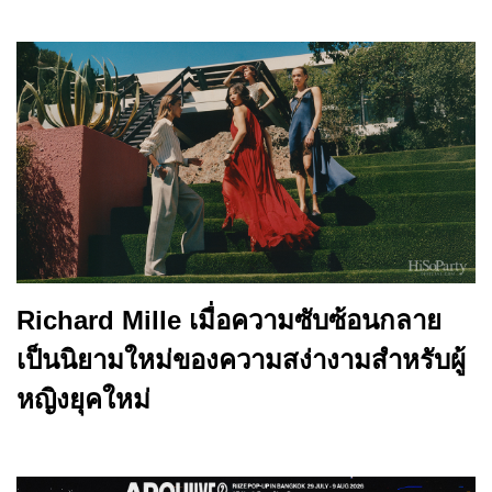
Richard Mille เมื่อความซับซ้อนกลาย
เป็นนิยามใหม่ของความสง่างามสำหรับผู้
หญิงยุคใหม่