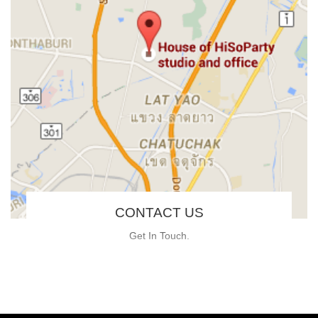
CONTACT US
Get In Touch.