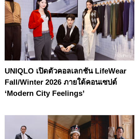
UNIQLO เปิดตัวคอลเลกชัน LifeWear
Fall/Winter 2026 ภายใต้คอนเซปต์
‘Modern City Feelings’