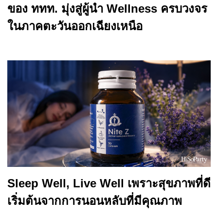
ของ ททท. มุ่งสู่ผู้นำ Wellness ครบวงจร
ในภาคตะวันออกเฉียงเหนือ
Sleep Well, Live Well เพราะสุขภาพที่ดี
เริ่มต้นจากการนอนหลับที่มีคุณภาพ