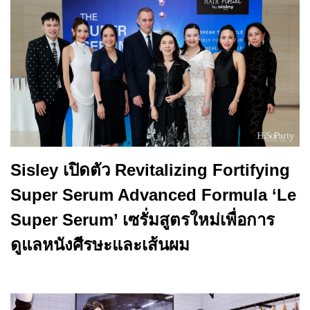
Sisley เปิดตัว Revitalizing Fortifying
Super Serum Advanced Formula ‘Le
Super Serum’ เซรั่มสูตรใหม่เพื่อการ
ดูแลหนังศีรษะและเส้นผม