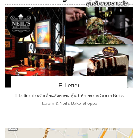
E-Letter
E-Letter ประจำเดือนสิงหาคม ลุ้นรับ! ของรางวัลจาก Neil’s
Tavern & Neil’s Bake Shoppe