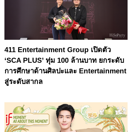
411 Entertainment Group เปิดตัว
‘SCA PLUS’ ทุ่ม 100 ล้านบาท ยกระดับ
การศึกษาด้านศิลปะและ Entertainment
สู่ระดับสากล