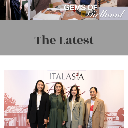
The Latest