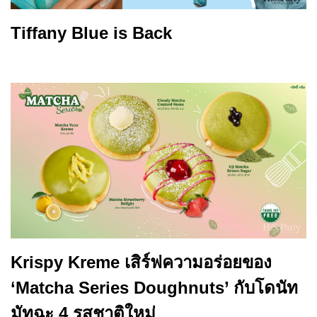
Tiffany Blue is Back
Krispy Kreme เสิร์ฟความอร่อยของ
‘Matcha Series Doughnuts’ กับโดนัท
มัทฉะ 4 รสชาติใหม่