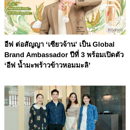
อีฟ ต่อสัญญา ‘เซียวจ้าน’ เป็น Global
Brand Ambassador ปีที่ 3 พร้อมเปิดตัว
‘อีฟ น้ำมะพร้าวข้าวหอมมะลิ’