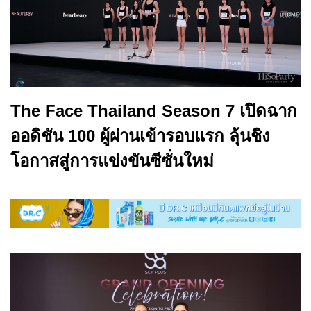
The Face Thailand Season 7 เปิดฉาก
ออดิชัน 100 ผู้ผ่านเข้ารอบแรก ลุ้นชิง
โอกาสสู่การแข่งขันซีซั่นใหม่