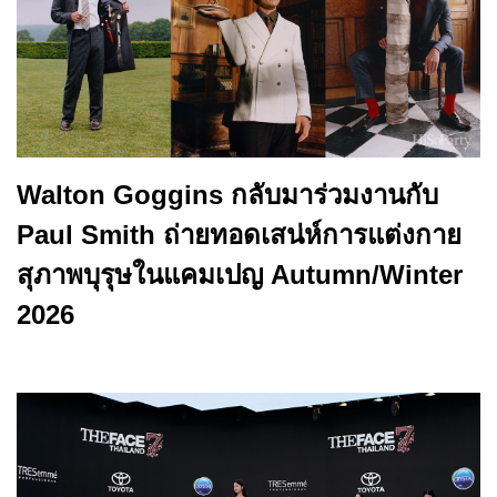
Walton Goggins กลับมาร่วมงานกับ
Paul Smith ถ่ายทอดเสน่ห์การแต่งกาย
สุภาพบุรุษในแคมเปญ Autumn/Winter
2026