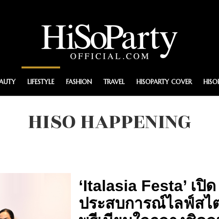
EAUTY
LIFESTYLE
FASHION
TRAVEL
HISOPARTY COVER
HISO
HISO HAPPENING
‘Italasia Festa’ เปิด
ประสบการณ์ไลฟ์สไต