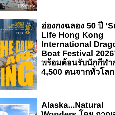
ฮ่องกงฉลอง 50 ปี ‘
Life Hong Kong
International Drag
Boat Festival 2026
พร้อมต้อนรับนักกีฬา
4,500 คนจากทั่วโลก
Alaska...Natural
Wonders โดย กาญ