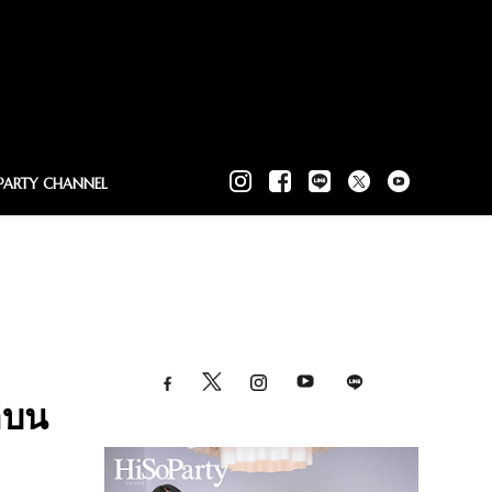
PARTY CHANNEL
าบน