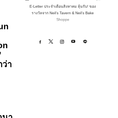
E-Letter ประจำเดือนสิงหาคม ลุ้นรับ! ของ
รางวัลจาก Neil’s Tavern & Neil’s Bake
Shoppe
Sun
on
’
กว่า
จนา