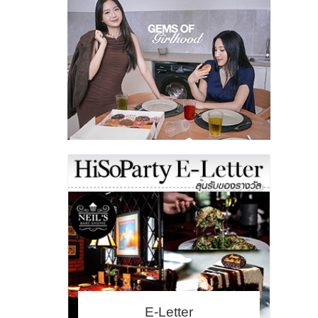
E-Letter