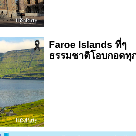
Faroe Islands ที่ๆ
ธรรมชาติโอบกอดทุ