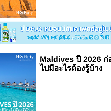
Maldives ปี 2026 ก่
ไปมีอะไรต้องรู้บ้าง