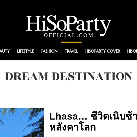
EAUTY
LIFESTYLE
FASHION
TRAVEL
HISOPARTY COVER
HISO
DREAM DESTINATION
Lhasa… ชีวิตเนิบช้
หลังคาโลก