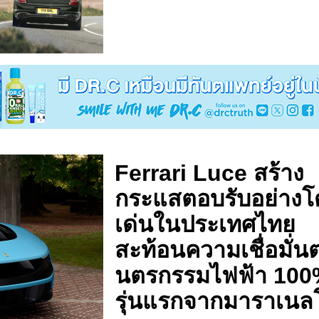
Ferrari Luce สร้าง
กระแสตอบรับอย่าง
เด่นในประเทศไทย
สะท้อนความเชื่อมั่น
นตรกรรมไฟฟ้า 10
รุ่นแรกจากมาราเนล