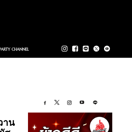
PARTY CHANNEL
วาน