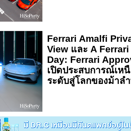
Ferrari Amalfi Priv
View และ A Ferrari
Day: Ferrari Appr
เปิดประสบการณ์เหน
ระดับสู่โลกของม้าล