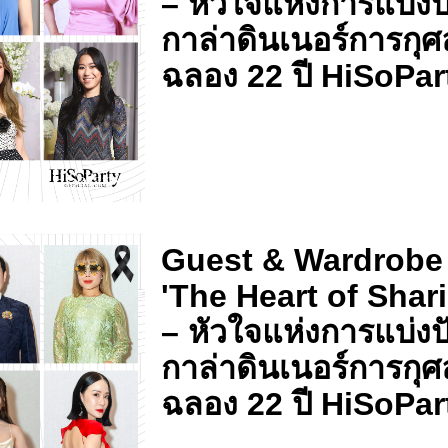
– หัวใจแห่งการแบ่งป
กาล่าดินเนอร์การกุศ
ฉลอง 22 ปี HiSoPar
Guest & Wardrobe
'The Heart of Shar
– หัวใจแห่งการแบ่งป
กาล่าดินเนอร์การกุศ
ฉลอง 22 ปี HiSoPar