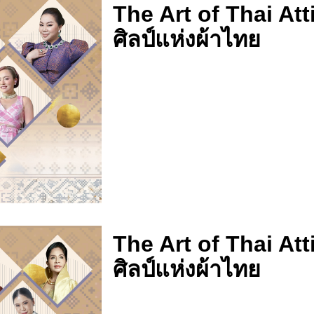
The Art of Thai Att
ศิลป์แห่งผ้าไทย
The Art of Thai Att
ศิลป์แห่งผ้าไทย