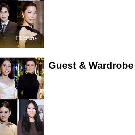
Guest & Wardrobe