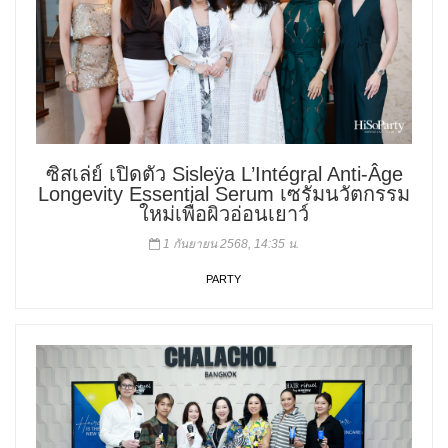
ซิสเล่ย์ เปิดตัว Sisleÿa L’Intégral Anti-Âge
Longevity Essential Serum เซรั่มนวัตกรรม
ใหม่เพื่อผิวอ่อนเยาว์
1 กันยายน 2568, 14:35 น.
PARTY