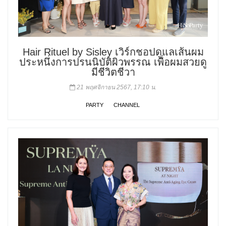
Hair Rituel by Sisley เวิร์กชอปดูแลเส้นผม
ประหนึ่งการปรนนิบัติผิวพรรณ เพื่อผมสวยดู
มีชีวิตชีวา
21 พฤศจิกายน 2567, 17:10 น.
PARTY
CHANNEL