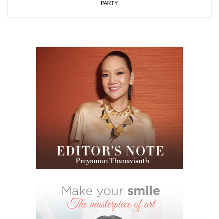
PARTY