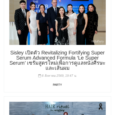
Sisley เปิดตัว Revitalizing Fortifying Super
Serum Advanced Formula ‘Le Super
Serum’ เซรั่มสูตรใหม่เพื่อการดูแลหนังศีรษะ
และเส้นผม
6 สิงหาคม 2569, 19:47 น.
PARTY