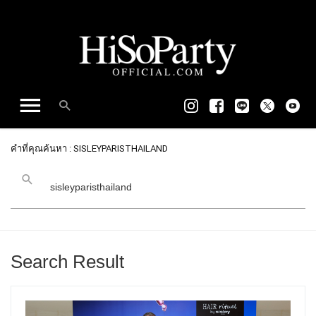
คำที่คุณค้นหา : SISLEYPARISTHAILAND
Search Result