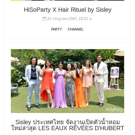
HiSoParty X Hair Rituel by Sisley
31 กรกฎาคม 2567, 18:12 น.
PARTY
CHANNEL
Sisley ประเทศไทย จัดงานเปิดตัวน้ำหอม
ใหม่ล่าสุด LES EAUX RÊVÉES D’HUBERT