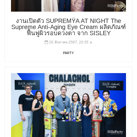
งานเปิดตัว SUPREMŸA AT NIGHT The
Supreme Anti-Aging Eye Cream ผลิตภัณฑ์
ฟื้นฟูผิวรอบดวงตา จาก SISLEY
16 สิงหาคม 2567, 10:35 น.
PARTY