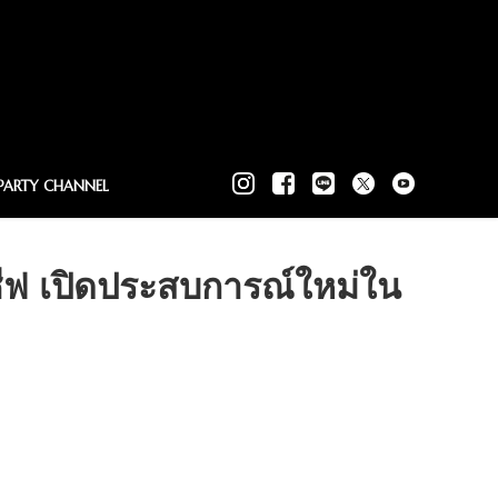
PARTY CHANNEL
ูซีฟ เปิดประสบการณ์ใหม่ใน