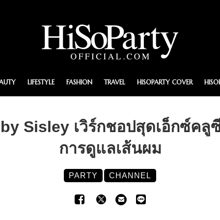
EAUTY
LIFESTYLE
FASHION
TRAVEL
HISOPARTY COVER
HISO
by Sisley เวิร์กชอปสุดเอ็กซ์คล
การดูแลเส้นผม
PARTY
CHANNEL