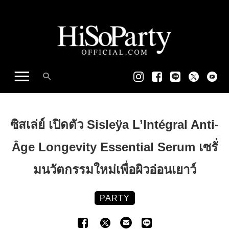
ซิสเล่ย์ เปิดตัว Sisleÿa L’Intégral Anti-
Âge Longevity Essential Serum เซรั่
มนวัตกรรมใหม่เพื่อผิวอ่อนเยาว์
PARTY