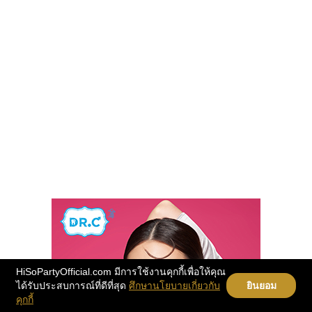
HiSoPartyOfficial.com มีการใช้งานคุกกี้เพื่อให้คุณ
ได้รับประสบการณ์ที่ดีที่สุด
ศึกษานโยบายเกี่ยวกับ
ยินยอม
คุกกี้