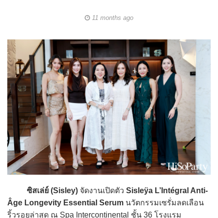
11 months ago
ซิสเล่ย์ (Sisley)
จัดงานเปิดตัว
Sisleÿa L’Intégral Anti-
Âge Longevity Essential Serum
นวัตกรรมเซรั่มลดเลือน
ริ้วรอยล่าสุด ณ Spa Intercontinental ชั้น 36 โรงแรม