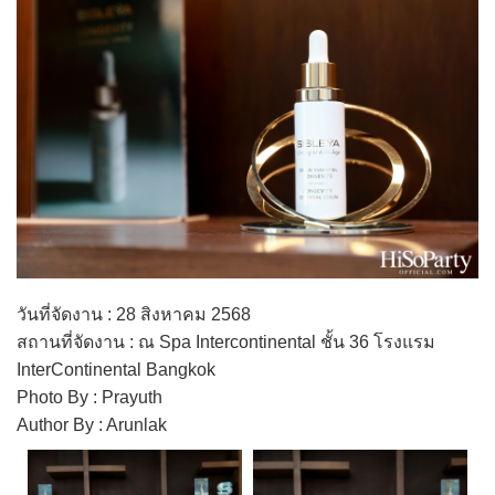
วันที่จัดงาน : 28 สิงหาคม 2568
สถานที่จัดงาน : ณ Spa Intercontinental ชั้น 36 โรงแรม
InterContinental Bangkok
Photo By : Prayuth
Author By : Arunlak