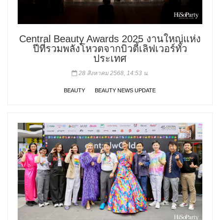
Central Beauty Awards 2025 งานใหญ่แห่ง
ปีที่รวมพลังโหวตจากบิวตี้เลิฟเวอร์ทั่ว
ประเทศ
28 สิงหาคม 2568, 14:53 น.
BEAUTY
BEAUTY NEWS UPDATE