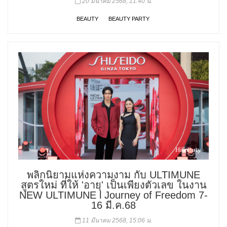
20 มีนาคม 2568, 11:40 น.
BEAUTY
BEAUTY PARTY
พลิกนิยามแห่งความงาม กับ ULTIMUNE
สูตรใหม่ ที่ให้ 'อายุ' เป็นเพียงตัวเลข ในงาน
NEW ULTIMUNE l Journey of Freedom 7-
16 มี.ค.68
11 มีนาคม 2568, 15:06 น.