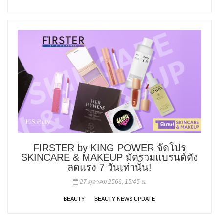
FIRSTER by KING POWER จัดโปร
SKINCARE & MAKEUP มัดรวมแบรนด์ดัง
ลดแรง 7 วันเท่านั้น!
27 ตุลาคม 2566, 15:45 น.
BEAUTY
BEAUTY NEWS UPDATE