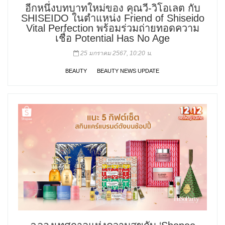
อีกหนึ่งบทบาทใหม่ของ คุณวี-วิโอเลต กับ
SHISEIDO ในตำแหน่ง Friend of Shiseido
Vital Perfection พร้อมร่วมถ่ายทอดความ
เชื่อ Potential Has No Age
25 มกราคม 2567, 10:20 น.
BEAUTY
BEAUTY NEWS UPDATE