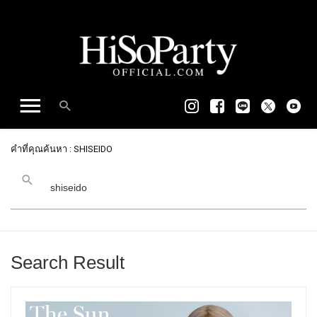
คำที่คุณค้นหา : SHISEIDO
Search Result