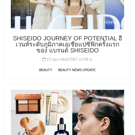
SHISEIDO JOURNEY OF POTENTIAL อี
เวนท์ระดับภูมิภาคเอเชียแปซิฟิกครั้งแรก
ของ แบรนด์ SHISEIDO
15 กุมภาพันธ์ 2567, 13:58 น.
BEAUTY
BEAUTY NEWS UPDATE