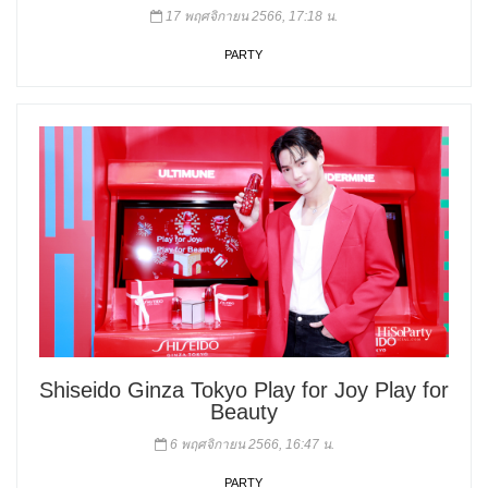
17 พฤศจิกายน 2566, 17:18 น.
PARTY
Shiseido Ginza Tokyo Play for Joy Play for
Beauty
6 พฤศจิกายน 2566, 16:47 น.
PARTY