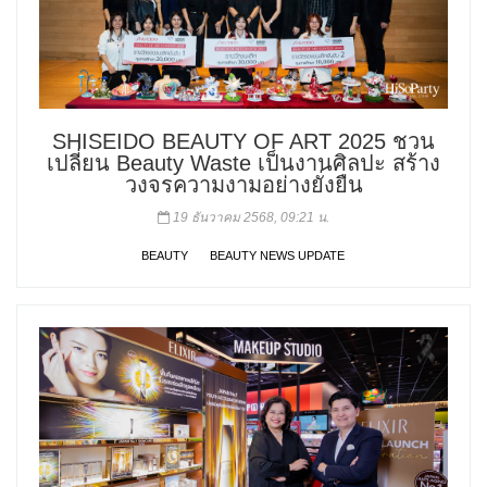
SHISEIDO BEAUTY OF ART 2025 ชวน
เปลี่ยน Beauty Waste เป็นงานศิลปะ สร้าง
วงจรความงามอย่างยั่งยืน
19 ธันวาคม 2568, 09:21 น.
BEAUTY
BEAUTY NEWS UPDATE