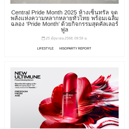
Central Pride Month 2025 ห้างเซ็นทรัล จุด
พลังแห่งความหลากหลายทั่วไทย พร้อมเฉลิม
ฉลอง ‘Pride Month’ ด้วยกิจกรรมสุดคัลเลอร์
ฟูล
25 มิถุนายน 2568, 09:59 น.
LIFESTYLE
HISOPARTY REPORT