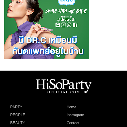
PARTY
Home
PEOPLE
Instragram
BEAUTY
Contact