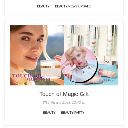
BEAUTY
BEAUTY NEWS UPDATE
Touch of Magic Gift
6 มีนาคม 2568, 13:42 น.
BEAUTY
BEAUTY PARTY