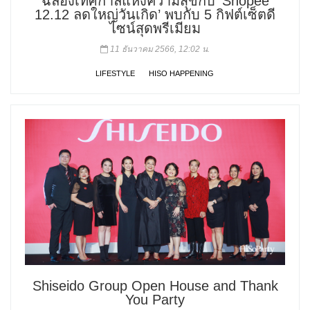
ฉลองเทศกาลแห่งความสุขกับ ‘Shopee
12.12 ลดใหญ่วันเกิด’ พบกับ 5 กิฟต์เซ็ตดี
ไซน์สุดพรีเมียม
11 ธันวาคม 2566, 12:02 น.
LIFESTYLE
HISO HAPPENING
Shiseido Group Open House and Thank
You Party