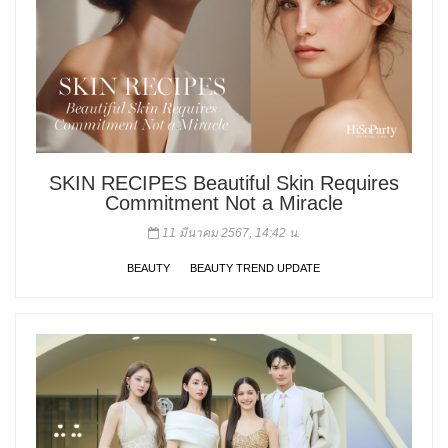
SKIN RECIPES Beautiful Skin Requires
Commitment Not a Miracle
11 มีนาคม 2567, 14:42 น.
BEAUTY
BEAUTY TREND UPDATE