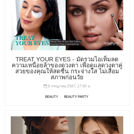
TREAT YOUR EYES - มัดรวมไอเท็มลด
ความเหนื่อยล้าของดวงตา เพื่อดูแลดวงตาคู่
สวยของคุณให้สดชื่น กระจ่างใส ไม่เสื่อม
สภาพก่อนวัย
9 กรกฎาคม 2567, 17:30 น.
BEAUTY
BEAUTY PARTY