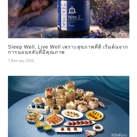
Sleep Well, Live Well เพราะสุขภาพที่ดี เริ่มต้นจาก
การนอนหลับที่มีคุณภาพ
7 สิงหาคม 2569