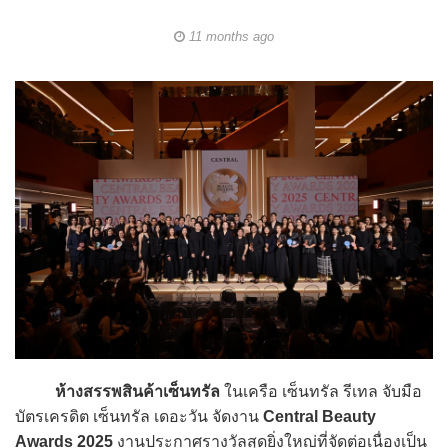
11 months ago
ห้างสรรพสินค้าเซ็นทรัล
ในเครือ เซ็นทรัล รีเทล จับมือ
บัตรเครดิต เซ็นทรัล เดอะวัน จัดงาน
Central Beauty
Awards 2025
งานประกาศรางวัลสุดยิ่งใหญ่ที่จัดต่อเนื่องเป็น