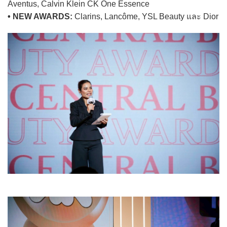
Aventus, Calvin Klein CK One Essence
• NEW AWARDS:
Clarins, Lancôme, YSL Beauty และ Dior