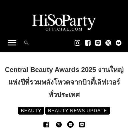
Central Beauty Awards 2025 งานใหญ่
แห่งปีที่รวมพลังโหวตจากบิวตี้เลิฟเวอร์
ทั่วประเทศ
BEAUTY
BEAUTY NEWS UPDATE