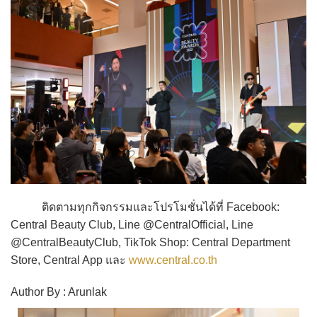
ติดตามทุกกิจกรรมและโปรโมชั่นได้ที่ Facebook:
Central Beauty Club, Line @CentralOfficial, Line
@CentralBeautyClub, TikTok Shop: Central Department
Store, Central App และ
www.central.co.th
Author By : Arunlak