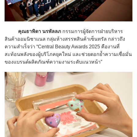
คุณธาพิดา นรพัลลภ
กรรมการผู้จัดการฝ่ายบริหาร
สินค้าออมนิชาแนล กลุ่มห้างสรรพสินค้าเซ็นทรัล กล่าวถึง
ความสำเร็จว่า “Central Beauty Awards 2025 คืองานที่
สะท้อนพลังของผู้บริโภคยุคใหม่ และช่วยตอกย้ำความเชื่อมั่น
ของแบรนด์ผลิตภัณฑ์ความงามระดับแนวหน้า”