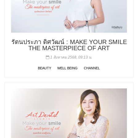
รัตนประภา ดิศวัฒน์ : MAKE YOUR SMILE
THE MASTERPIECE OF ART
1 สิงหาคม 2568, 09:13 น.
BEAUTY
WELL BEING
CHANNEL