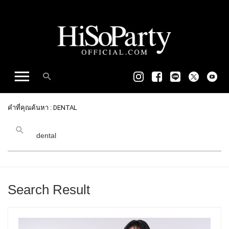
คำที่คุณค้นหา : DENTAL
Search Result