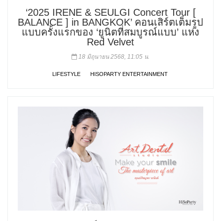
‘2025 IRENE & SEULGI Concert Tour [
BALANCE ] in BANGKOK’ คอนเสิร์ตเต็มรูป
แบบครั้งแรกของ ‘ยูนิตที่สมบูรณ์แบบ’ แห่ง
Red Velvet
18 มิถุนายน 2568, 11:05 น.
LIFESTYLE
HISOPARTY ENTERTAINMENT