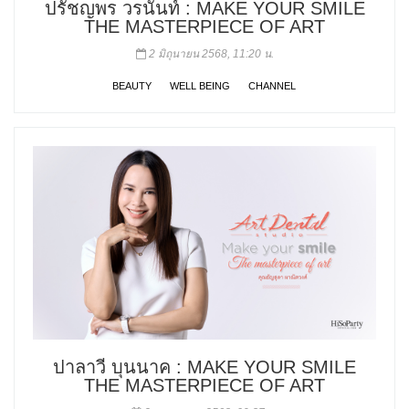
ปรัชญพร วรนันท์ : MAKE YOUR SMILE
THE MASTERPIECE OF ART
2 มิถุนายน 2568, 11:20 น.
BEAUTY
WELL BEING
CHANNEL
ปาลาวี บุนนาค : MAKE YOUR SMILE
THE MASTERPIECE OF ART