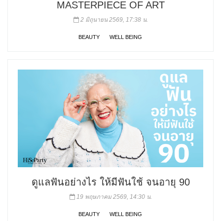
MASTERPIECE OF ART
2 มิถุนายน 2569, 17:38 น.
BEAUTY
WELL BEING
ดูแลฟันอย่างไร ให้มีฟันใช้ จนอายุ 90
19 พฤษภาคม 2569, 14:30 น.
BEAUTY
WELL BEING