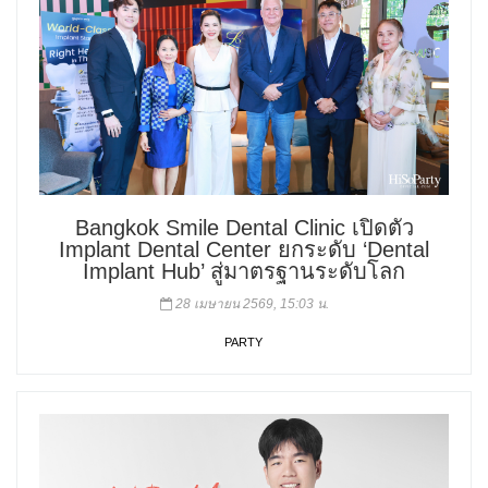
Bangkok Smile Dental Clinic เปิดตัว
Implant Dental Center ยกระดับ ‘Dental
Implant Hub’ สู่มาตรฐานระดับโลก
28 เมษายน 2569, 15:03 น.
PARTY