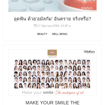
อุดฟัน ด้วย‘อมัลกัม’ อันตราย จริงหรือ?
17 มิถุนายน 2569, 13:30 น.
BEAUTY
WELL BEING
MAKE YOUR SMILE THE