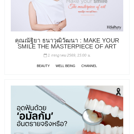
คุณณัฐิยา ธนาวุฒิวัฒนา : MAKE YOUR
SMILE THE MASTERPIECE OF ART
1 กรกฎาคม 2569, 15:00 น.
BEAUTY
WELL BEING
CHANNEL