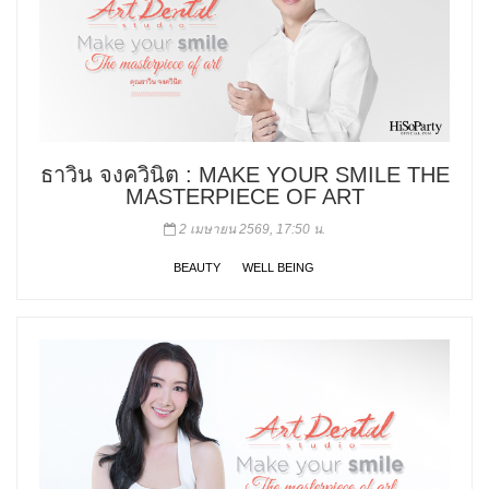
ธาวิน จงควินิต : MAKE YOUR SMILE THE
MASTERPIECE OF ART
2 เมษายน 2569, 17:50 น.
BEAUTY
WELL BEING