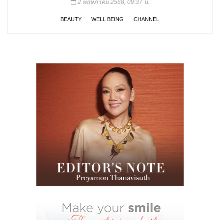
2 พฤษภาคม 2568, 09:37 น.
BEAUTY
WELL BEING
CHANNEL