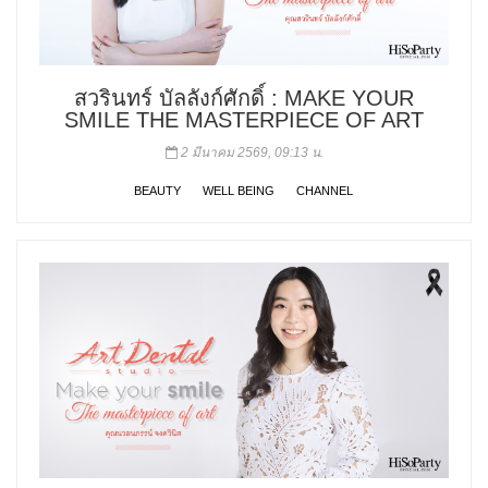
สวรินทร์ บัลลังก์ศักดิ์ : MAKE YOUR
SMILE THE MASTERPIECE OF ART
2 มีนาคม 2569, 09:13 น.
BEAUTY
WELL BEING
CHANNEL