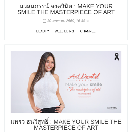
นวลนภรรน์ จงควินิต : MAKE YOUR
SMILE THE MASTERPIECE OF ART
30 มกราคม 2569, 16:48 น.
BEAUTY
WELL BEING
CHANNEL
แพรว ธนวิสุทธิ์ : MAKE YOUR SMILE THE
MASTERPIECE OF ART