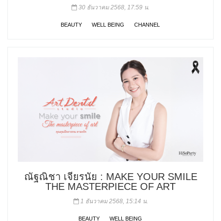
30 ธันวาคม 2568, 17:59 น.
BEAUTY
WELL BEING
CHANNEL
ณัฐณิชา เจียรนัย : MAKE YOUR SMILE
THE MASTERPIECE OF ART
1 ธันวาคม 2568, 15:14 น.
BEAUTY
WELL BEING