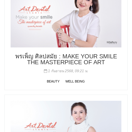
พรเพ็ญ ศิลปสมัย : MAKE YOUR SMILE
THE MASTERPIECE OF ART
1 กันยายน 2568, 09:21 น.
BEAUTY
WELL BEING