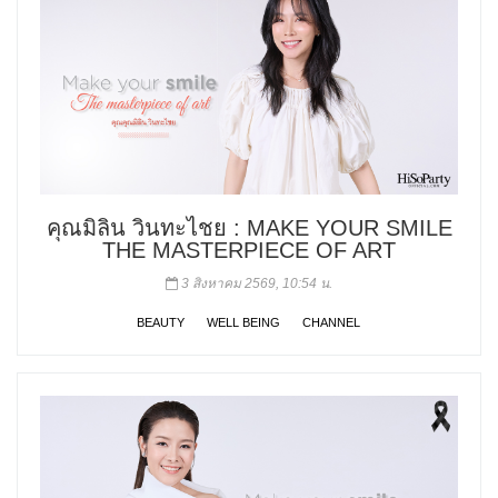
คุณมิลิน วินทะไชย : MAKE YOUR SMILE
THE MASTERPIECE OF ART
3 สิงหาคม 2569, 10:54 น.
BEAUTY
WELL BEING
CHANNEL