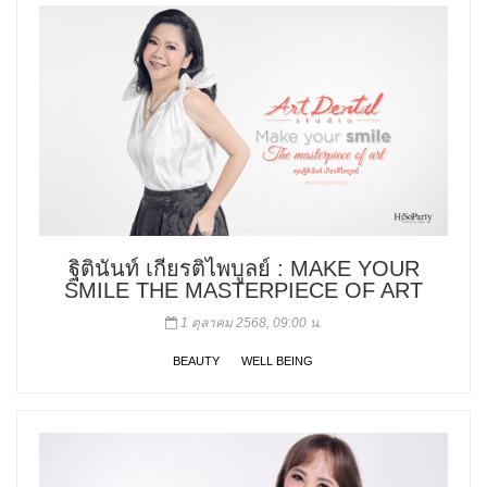
ฐิตินันท์ เกียรติไพบูลย์ : MAKE YOUR
SMILE THE MASTERPIECE OF ART
1 ตุลาคม 2568, 09:00 น.
BEAUTY
WELL BEING