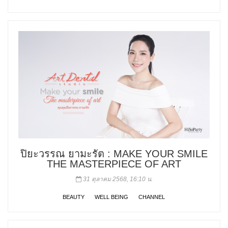
ปิยะวรรณ ยามะรัต : MAKE YOUR SMILE
THE MASTERPIECE OF ART
31 ตุลาคม 2568, 16:10 น.
BEAUTY
WELL BEING
CHANNEL