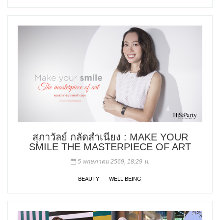
สุภาวัลย์ กลัดสำเนียง : MAKE YOUR
SMILE THE MASTERPIECE OF ART
5 พฤษภาคม 2569, 18:29 น.
BEAUTY
WELL BEING