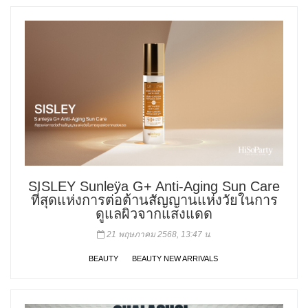
SISLEY Sunleÿa G+ Anti-Aging Sun Care
ที่สุดแห่งการต่อต้านสัญญานแห่งวัยในการ
ดูแลผิวจากแสงแดด
21 พฤษภาคม 2568, 13:47 น.
BEAUTY
BEAUTY NEW ARRIVALS