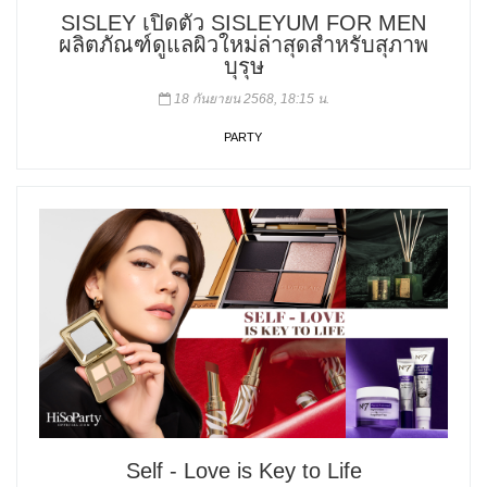
SISLEY เปิดตัว SISLEYUM FOR MEN
ผลิตภัณฑ์ดูแลผิวใหม่ล่าสุดสำหรับสุภาพ
บุรุษ
18 กันยายน 2568, 18:15 น.
PARTY
Self - Love is Key to Life