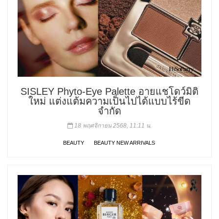
SISLEY Phyto-Eye Palette อายแชโดว์มิติ
ใหม่ แต่งแต้มความเป็นไปได้แบบไร้ขีด
จำกัด
18 พฤศจิกายน 2568, 11:11 น.
BEAUTY
BEAUTY NEW ARRIVALS