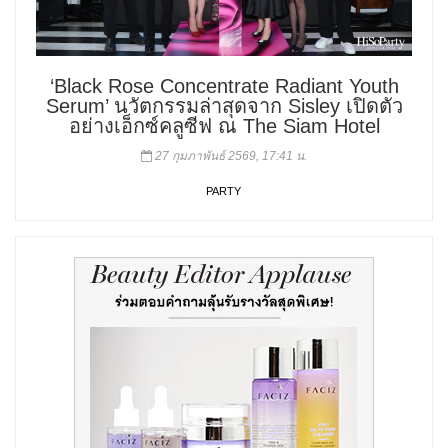
‘Black Rose Concentrate Radiant Youth
Serum’ นวัตกรรมล่าสุดจาก Sisley เปิดตัว
อย่างเอ็กซ์คลูซีฟ ณ The Siam Hotel
27 กุมภาพันธ์ 2569, 17:41 น.
PARTY