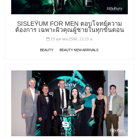
SISLEŸUM FOR MEN ตอบโจทย์ความ
ต้องการ เฉพาะผิวคุณผู้ชายในทุกขั้นตอน
15 ตุลาคม 2568, 13:15 น.
BEAUTY
BEAUTY NEW ARRIVALS