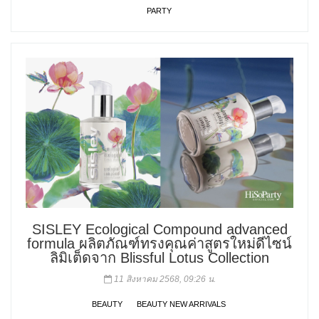
PARTY
SISLEY Ecological Compound advanced
formula ผลิตภัณฑ์ทรงคุณค่าสูตรใหม่ดีไซน์
ลิมิเต็ดจาก Blissful Lotus Collection
11 สิงหาคม 2568, 09:26 น.
BEAUTY
BEAUTY NEW ARRIVALS