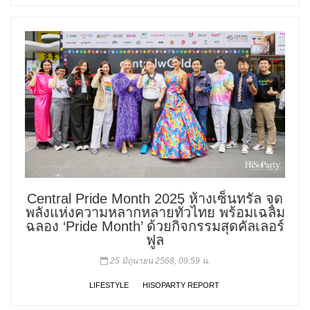
Central Pride Month 2025 ห้างเซ็นทรัล จุด
พลังแห่งความหลากหลายทั่วไทย พร้อมเฉลิม
ฉลอง ‘Pride Month’ ด้วยกิจกรรมสุดคัลเลอร์
ฟูล
25 มิถุนายน 2568, 09:59 น.
LIFESTYLE
HISOPARTY REPORT