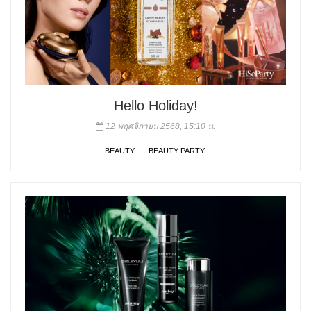
Hello Holiday!
12 พฤศจิกายน 2568, 15:10 น.
BEAUTY
BEAUTY PARTY