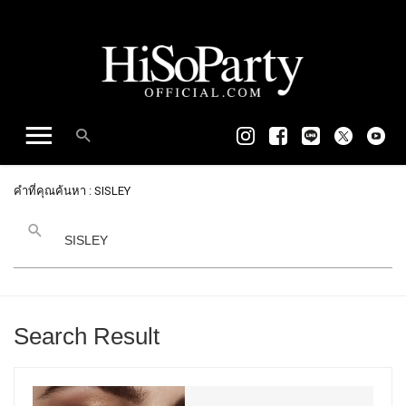
คำที่คุณค้นหา : SISLEY
Search Result