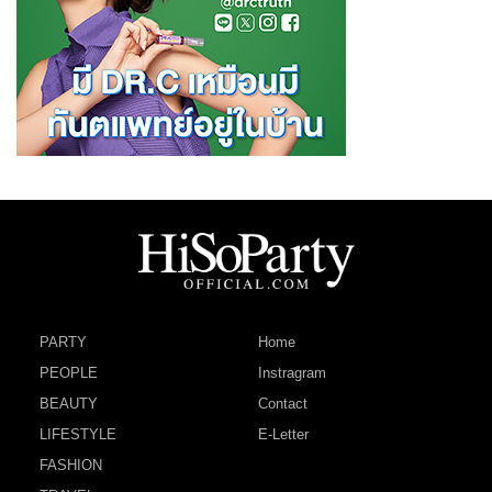
PARTY
Home
PEOPLE
Instragram
BEAUTY
Contact
LIFESTYLE
E-Letter
FASHION