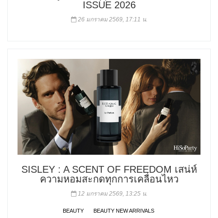
ISSUE 2026
26 มกราคม 2569, 17:11 น.
SISLEY : A SCENT OF FREEDOM เสน่ห์
ความหอมสะกดทุกการเคลื่อนไหว
12 มกราคม 2569, 13:25 น.
BEAUTY
BEAUTY NEW ARRIVALS