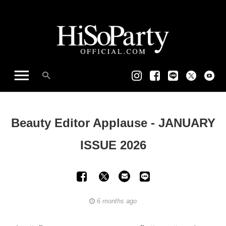
Beauty Editor Applause - JANUARY
ISSUE 2026
6 months ago