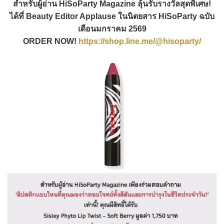
สำหรับผู้อ่าน HiSoParty Magazine ลุ้นรับรางวัลสุดพิเศษ!
ได้ที่ Beauty Editor Applause ในนิตยสาร HiSoParty ฉบับ
เดือนมกราคม 2569
ORDER NOW!
https://shop.line.me/@hisoparty/