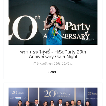
พราว ธนวิสุทธิ์ - HiSoParty 20th
Anniversary Gala Night
9 พฤศจิกายน 2566, 16:46 น.
CHANNEL