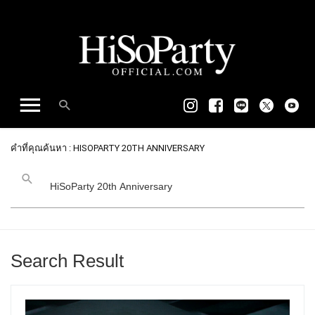
คำที่คุณค้นหา : HISOPARTY 20TH ANNIVERSARY
Search Result