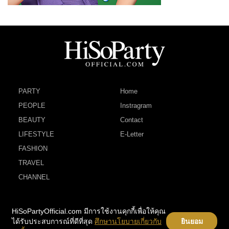
PARTY
Home
PEOPLE
Instragram
BEAUTY
Contact
LIFESTYLE
E-Letter
FASHION
TRAVEL
CHANNEL
HiSoPartyOfficial.com มีการใช้งานคุกกี้เพื่อให้คุณ
ได้รับประสบการณ์ที่ดีที่สุด
ศึกษานโยบายเกี่ยวกับ
ยินยอม