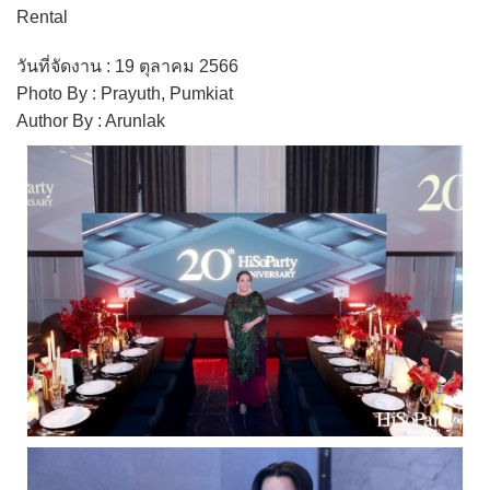
Rental
วันที่จัดงาน : 19 ตุลาคม 2566
Photo By : Prayuth, Pumkiat
Author By : Arunlak