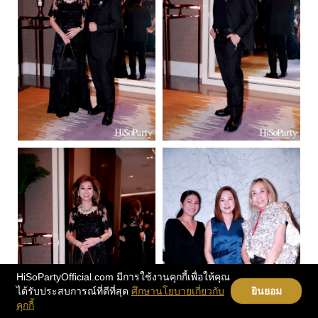
HiSoPartyOfficial.com มีการใช้งานคุกกี้เพื่อให้คุณ
ได้รับประสบการณ์ที่ดีที่สุด
ศึกษานโยบายเกี่ยวกับ
ยินยอม
คุกกี้