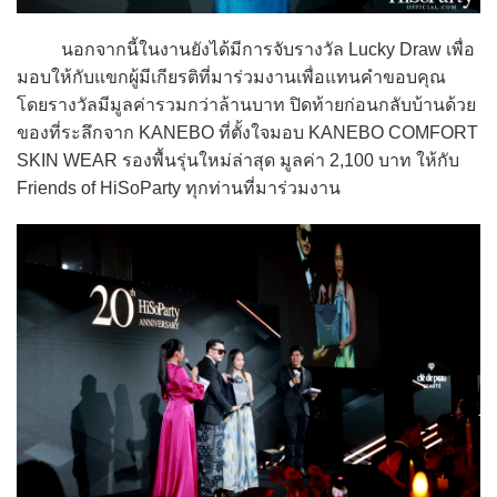
นอกจากนี้ในงานยังได้มีการจับรางวัล Lucky Draw เพื่อ
มอบให้กับแขกผู้มีเกียรติที่มาร่วมงานเพื่อแทนคำขอบคุณ
โดยรางวัลมีมูลค่ารวมกว่าล้านบาท ปิดท้ายก่อนกลับบ้านด้วย
ของที่ระลึกจาก KANEBO ที่ตั้งใจมอบ KANEBO COMFORT
SKIN WEAR รองพื้นรุ่นใหม่ล่าสุด มูลค่า 2,100 บาท ให้กับ
Friends of HiSoParty ทุกท่านที่มาร่วมงาน