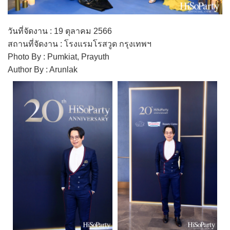
วันที่จัดงาน : 19 ตุลาคม 2566
สถานที่จัดงาน : โรงแรมโรสวูด กรุงเทพฯ
Photo By : Pumkiat, Prayuth
Author By : Arunlak