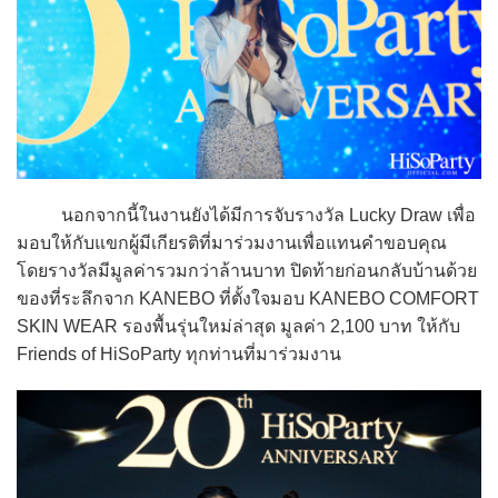
นอกจากนี้ในงานยังได้มีการจับรางวัล Lucky Draw เพื่อ
มอบให้กับแขกผู้มีเกียรติที่มาร่วมงานเพื่อแทนคำขอบคุณ
โดยรางวัลมีมูลค่ารวมกว่าล้านบาท ปิดท้ายก่อนกลับบ้านด้วย
ของที่ระลึกจาก KANEBO ที่ตั้งใจมอบ KANEBO COMFORT
SKIN WEAR รองพื้นรุ่นใหม่ล่าสุด มูลค่า 2,100 บาท ให้กับ
Friends of HiSoParty ทุกท่านที่มาร่วมงาน