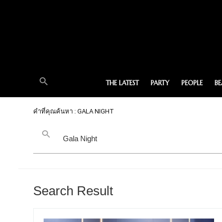
THE LATEST
PARTY
PEOPLE
B
คำที่คุณค้นหา : GALA NIGHT
Search Result