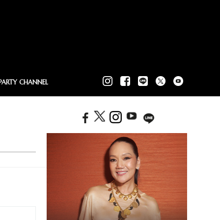
PARTY CHANNEL