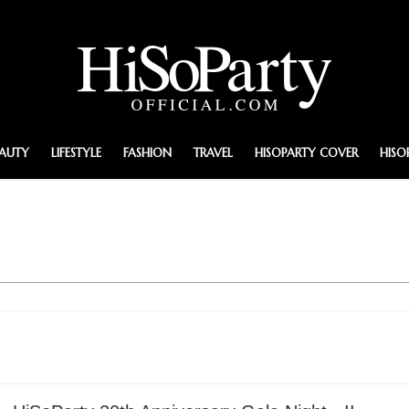
EAUTY
LIFESTYLE
FASHION
TRAVEL
HISOPARTY COVER
HISO