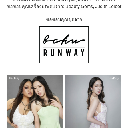
ขอขอบคุณเครื่องประดับจาก: Beauty Gems, Judith Leiber
ขอขอบคุณชุดจาก