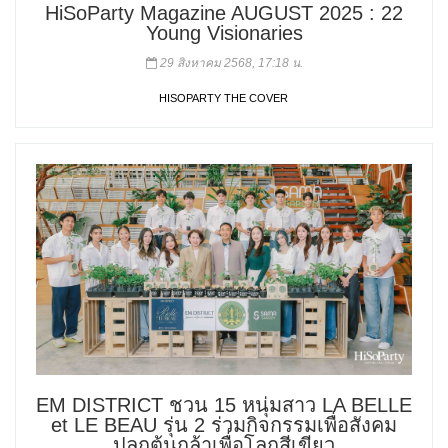
HiSoParty Magazine AUGUST 2025 : 22
Young Visionaries
29 สิงหาคม 2568, 17:18 น.
HISOPARTY THE COVER
EM DISTRICT ชวน 15 หนุ่มสาว LA BELLE
et LE BEAU รุ่น 2 ร่วมกิจกรรมเพื่อสังคม
ปลูกต้นกล้าเพื่อโลกสีเขียว