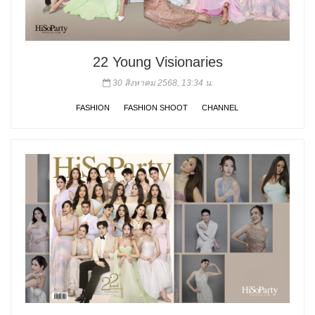
22 Young Visionaries
30 สิงหาคม 2568, 13:34 น.
FASHION
FASHION SHOOT
CHANNEL