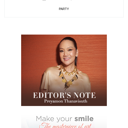
PARTY