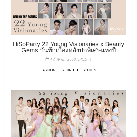
HiSoParty 22 Young Visionaries x Beauty
Gems บันทึกเบื้องหลังปกพิเศษแห่งปี
4 กันยายน 2568, 14:15 น.
FASHION
BEHIND THE SCENES