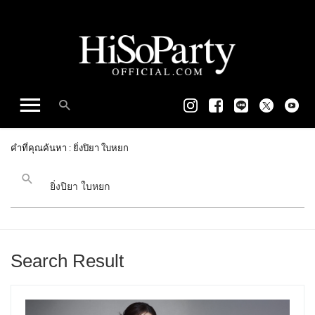
คำที่คุณค้นหา : ยิ่งปิยา ใบหยก
Search Result