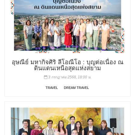
อุษณีย์ มหากิจศิริ ลีโอณีโอ : บุญต่อเนื่อง ณ
ดินแดนเหนือสุดแห่งสยาม
3 กรกฎาคม 2568, 18:00 น.
TRAVEL
DREAM TRAVEL