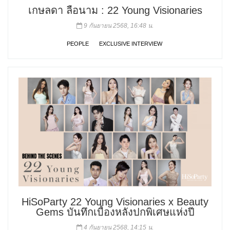
เกษลดา ลือนาม : 22 Young Visionaries
9 กันยายน 2568, 16:48 น.
PEOPLE
EXCLUSIVE INTERVIEW
HiSoParty 22 Young Visionaries x Beauty
Gems บันทึกเบื้องหลังปกพิเศษแห่งปี
4 กันยายน 2568, 14:15 น.