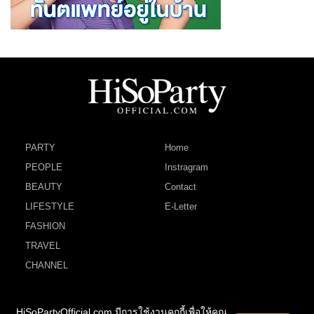
PARTY
Home
PEOPLE
Instragram
BEAUTY
Contact
LIFESTYLE
E-Letter
FASHION
TRAVEL
CHANNEL
HiSoPartyOfficial.com มีการใช้งานคุกกี้เพื่อให้คุณ