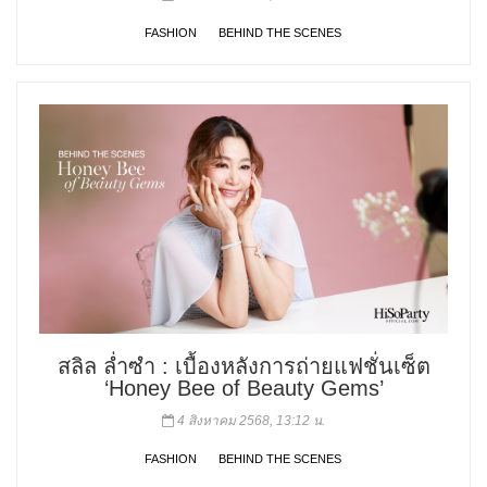
FASHION
BEHIND THE SCENES
สลิล ล่ำซำ : เบื้องหลังการถ่ายแฟชั่นเซ็ต
‘Honey Bee of Beauty Gems’
4 สิงหาคม 2568, 13:12 น.
FASHION
BEHIND THE SCENES