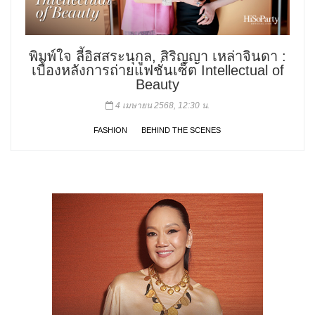
พิมพ์ใจ ลี้อิสสระนุกูล, สิริญญา เหล่าจินดา :
เบื้องหลังการถ่ายแฟชั่นเซ็ต Intellectual of
Beauty
4 เมษายน 2568, 12:30 น.
FASHION
BEHIND THE SCENES