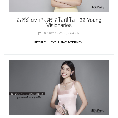
อิสรีย์ มหากิจศิริ ลีโอณีโอ : 22 Young
Visionaries
10 กันยายน 2568, 14:43 น.
PEOPLE
EXCLUSIVE INTERVIEW