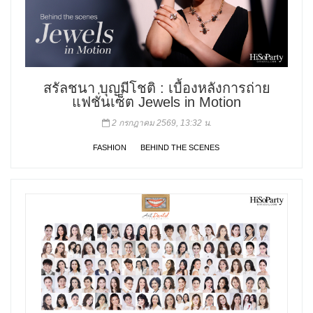
สรัลชนา บุญมีโชติ : เบื้องหลังการถ่าย
แฟชั่นเซ็ต Jewels in Motion
2 กรกฎาคม 2569, 13:32 น.
FASHION
BEHIND THE SCENES