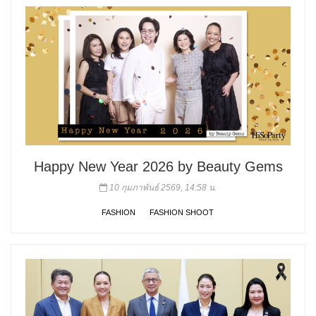
Happy New Year 2026 by Beauty Gems
10 กุมภาพันธ์ 2569, 14:58 น.
FASHION
FASHION SHOOT