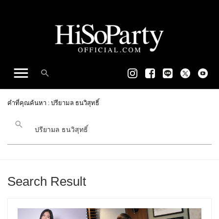
คำที่คุณค้นหา : ปรียามล ธนวิสุทธิ์
Search Result