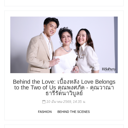
Behind the Love: เบื้องหลัง Love Belongs
to the Two of Us คุณพงศภัค - คุณวาณา
ธารีรัตนาวิบูลย์
10 มีนาคม 2569, 14:35 น.
FASHION
BEHIND THE SCENES