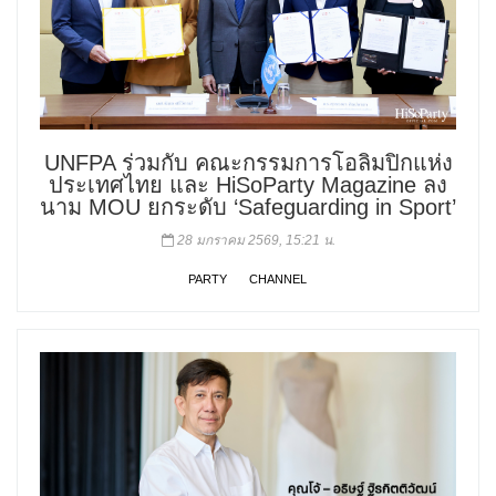
UNFPA ร่วมกับ คณะกรรมการโอลิมปิกแห่ง
ประเทศไทย และ HiSoParty Magazine ลง
นาม MOU ยกระดับ ‘Safeguarding in Sport’
28 มกราคม 2569, 15:21 น.
PARTY
CHANNEL