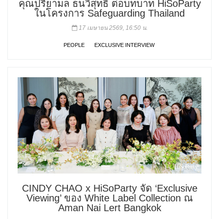
คุณปรียามล ธนวิสุทธิ์ ต่อบทบาท HiSoParty
ในโครงการ Safeguarding Thailand
17 เมษายน 2569, 16:50 น.
PEOPLE
EXCLUSIVE INTERVIEW
CINDY CHAO x HiSoParty จัด ‘Exclusive
Viewing’ ของ White Label Collection ณ
Aman Nai Lert Bangkok