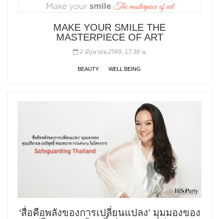
MAKE YOUR SMILE THE
MASTERPIECE OF ART
2 มิถุนายน 2569, 17:38 น.
BEAUTY
WELL BEING
‘สื่อคือพลังของการเปลี่ยนแปลง’ มุมมองของ