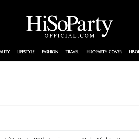
EAUTY
LIFESTYLE
FASHION
TRAVEL
HISOPARTY COVER
HISO