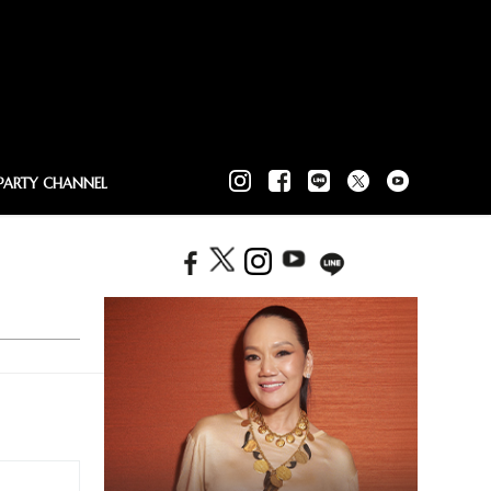
PARTY CHANNEL