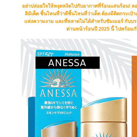
อย่าปล่อยใจให้หงุดหงิดไปกับอากาศที่ร้อนแสนร้อน!
ลิมิเต็ด ชิ้นไหนที่ว่าดีชิ้นไหนที่ว่าเด็ด ต้องมีติดกระเป
แห่งความงาม และที่พลาดไม่ได้สำหรับซัมเมอร์ กับบร
ด่านหน้าร้อนปี 2025 นี้ ไปพร้อมก