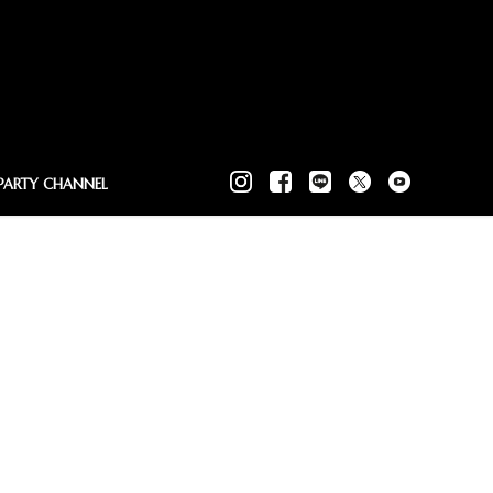
PARTY CHANNEL