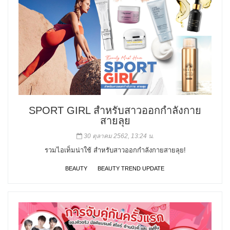
SPORT GIRL สำหรับสาวออกกำลังกาย
สายลุย
30 ตุลาคม 2562, 13:24 น.
รวมไอเท็มน่าใช้ สำหรับสาวออกกำลังกายสายลุย!
BEAUTY
BEAUTY TREND UPDATE