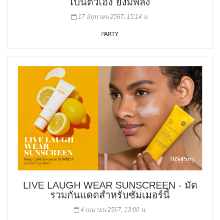
เป็นตัวเอง ยิ่งมีพลัง
17 มิถุนายน 2567, 15:14 น.
PARTY
LIVE LAUGH WEAR SUNSCREEN - มัด
รวมกันแดดสำหรับซัมเมอร์นี้
4 เมษายน 2567, 13:00 น.