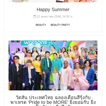
Happy Summer
22 พฤษภาคม 2568, 14:56 น.
BEAUTY
BEAUTY PARTY
วัตสัน ประเทศไทย ฉลองเดือนสีรุ้งกับ
พาเหรด ‘Pride to be MORE’ ยิ่งยอมรับ ยิ่ง