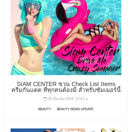
SIAM CENTER ชวน Check List Items
ครีมกันแดด ที่ทุกคนต้องมี สำหรับซัมเมอร์นี้
26 มีนาคม 2564, 13:41 น.
BEAUTY
BEAUTY NEWS UPDATE