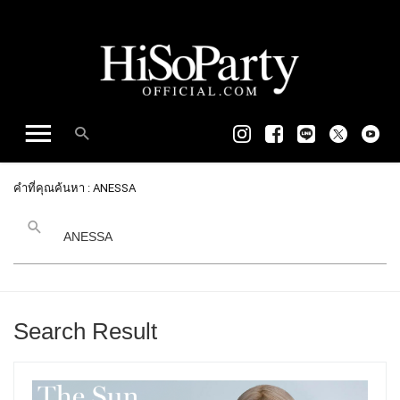
คำที่คุณค้นหา : ANESSA
Search Result