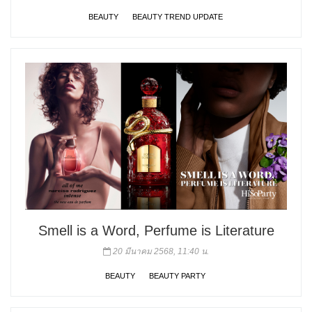
BEAUTY
BEAUTY TREND UPDATE
Smell is a Word, Perfume is Literature
20 มีนาคม 2568, 11:40 น.
BEAUTY
BEAUTY PARTY