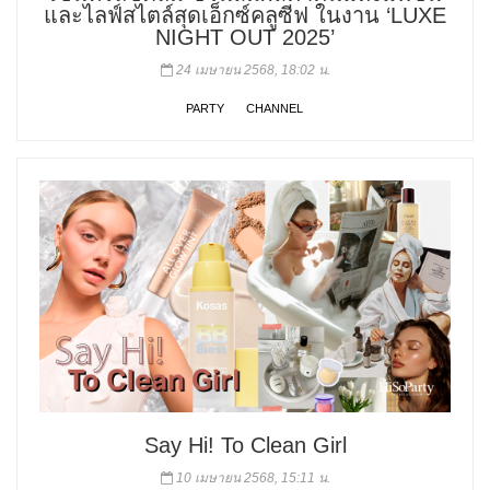
และไลฟ์สไตล์สุดเอ็กซ์คลูซีฟ ในงาน ‘LUXE
NIGHT OUT 2025’
24 เมษายน 2568, 18:02 น.
PARTY
CHANNEL
Say Hi! To Clean Girl
10 เมษายน 2568, 15:11 น.