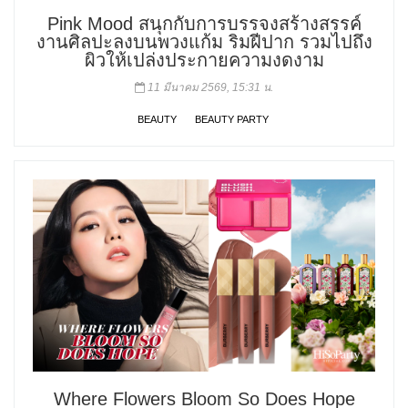
Pink Mood สนุกกับการบรรจงสร้างสรรค์
งานศิลปะลงบนพวงแก้ม ริมฝีปาก รวมไปถึง
ผิวให้เปล่งประกายความงดงาม
11 มีนาคม 2569, 15:31 น.
BEAUTY
BEAUTY PARTY
Where Flowers Bloom So Does Hope