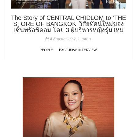
The Story of CENTRAL CHIDLOM to ‘THE
STORE OF BANGKOK’ วิสัยทัศน์ใหม่ของ
เซ็นทรัลชิดลม โดย 3 ผู้บริหารหญิงรุ่นใหม่
4 กันยายน 2567, 11:06 น.
PEOPLE
EXCLUSIVE INTERVIEW