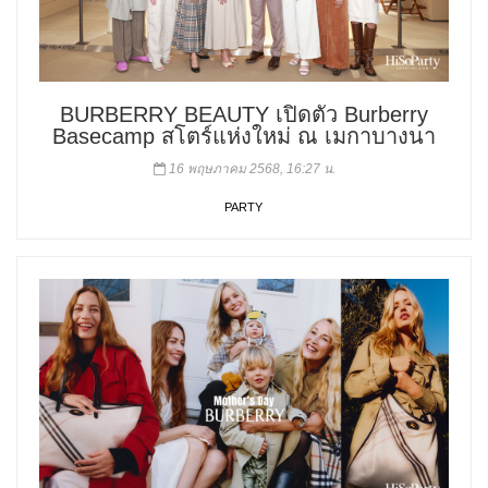
BURBERRY BEAUTY เปิดตัว Burberry
Basecamp สโตร์แห่งใหม่ ณ เมกาบางนา
16 พฤษภาคม 2568, 16:27 น.
PARTY