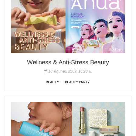
Wellness & Anti-Stress Beauty
10 มิถุนายน 2569, 16:20 น.
BEAUTY
BEAUTY PARTY