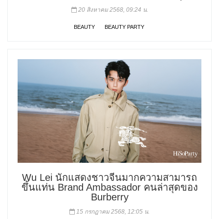
20 สิงหาคม 2568, 09:24 น.
BEAUTY
BEAUTY PARTY
Wu Lei นักแสดงชาวจีนมากความสามารถ
ขึ้นแท่น Brand Ambassador คนล่าสุดของ
Burberry
15 กรกฎาคม 2568, 12:05 น.