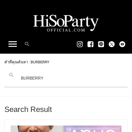
คำที่คุณค้นหา : BURBERRY
Search Result