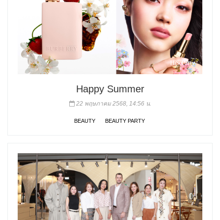
Happy Summer
22 พฤษภาคม 2568, 14:56 น.
BEAUTY
BEAUTY PARTY