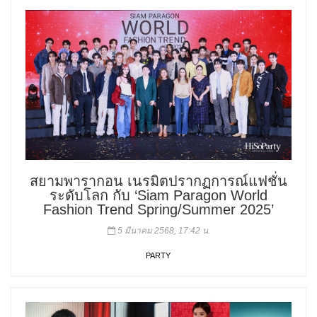
สยามพารากอน เนรมิตปรากฏการณ์แฟชั่น
ระดับโลก กับ ‘Siam Paragon World
Fashion Trend Spring/Summer 2025’
5 มีนาคม 2568, 17:42 น.
PARTY