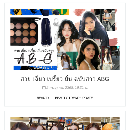
สวย เฉี่ยว เปรี้ยว มั่น ฉบับสาว ABG
2 กรกฎาคม 2568, 16:31 น.
BEAUTY
BEAUTY TREND UPDATE