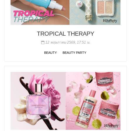
TROPICAL THERAPY
12 พฤษภาคม 2569, 17:51 น.
BEAUTY
BEAUTY PARTY