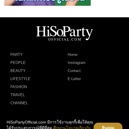
PARTY
Home
PEOPLE
Instragram
BEAUTY
Contact
LIFESTYLE
E-Letter
FASHION
TRAVEL
CHANNEL
HiSoPartyOfficial.com มีการใช้งานคุกกี้เพื่อให้คุณ
ได้รับประสบการณ์ที่ดีที่สุด
ศึกษานโยบายเกี่ยวกับ
ยินยอม