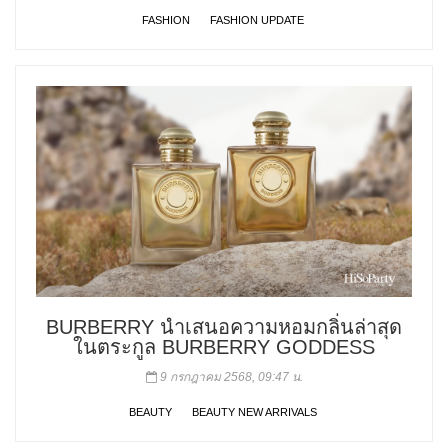
FASHION
FASHION UPDATE
BURBERRY นำเสนอความหอมกลิ่นล่าสุด
ในตระกูล BURBERRY GODDESS
9 กรกฎาคม 2568, 09:47 น.
BEAUTY
BEAUTY NEW ARRIVALS