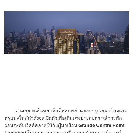
ท่ามกลางเส้นขอบฟ้าที่พลุกพล่านของกรุงเทพฯ โรงแรม
หรูแห่งใหม่กำลังจะเปิดตัวเพื่อเติมเต็มประสบการณ์การพัก
ผ่อนระดับเวิลด์คลาสให้กับผู้มาเยือน
Grande Centre Point
Lumphini
โรงแรมล่าสุดจากเครือแกรนด์ เซนเตอร์ พอยต์