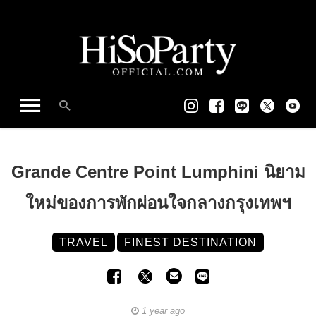
Grande Centre Point Lumphini นิยาม
ใหม่ของการพักผ่อนใจกลางกรุงเทพฯ
TRAVEL
FINEST DESTINATION
1 year ago