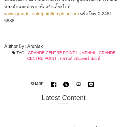
ห้องพักและสำรองห้องจัดเลี้ยงได้ที่
www.grandecentrepointlumphini.com
หรือโทร.0-2481-
5888
Author By : Arunlak
TAG :
GRANDE CENTRE POINT LUMPHINI
,
GRANDE
CENTRE POINT
,
แกรนด์ เซนเตอร์ พอยต์
SHARE
Latest Content