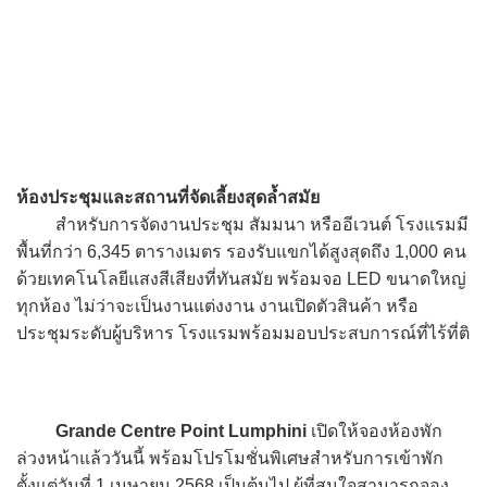
ห้องประชุมและสถานที่จัดเลี้ยงสุดล้ำสมัย
สำหรับการจัดงานประชุม สัมมนา หรืออีเวนต์ โรงแรมมี
พื้นที่กว่า 6,345 ตารางเมตร รองรับแขกได้สูงสุดถึง 1,000 คน
ด้วยเทคโนโลยีแสงสีเสียงที่ทันสมัย พร้อมจอ LED ขนาดใหญ่
ทุกห้อง ไม่ว่าจะเป็นงานแต่งงาน งานเปิดตัวสินค้า หรือ
ประชุมระดับผู้บริหาร โรงแรมพร้อมมอบประสบการณ์ที่ไร้ที่ติ
Grande Centre Point Lumphini
เปิดให้จองห้องพัก
ล่วงหน้าแล้ววันนี้ พร้อมโปรโมชั่นพิเศษสำหรับการเข้าพัก
ตั้งแต่วันที่ 1 เมษายน 2568 เป็นต้นไป ผู้ที่สนใจสามารถจอง