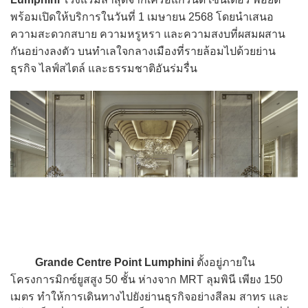
พร้อมเปิดให้บริการในวันที่ 1 เมษายน 2568 โดยนำเสนอ
ความสะดวกสบาย ความหรูหรา และความสงบที่ผสมผสาน
กันอย่างลงตัว บนทำเลใจกลางเมืองที่รายล้อมไปด้วยย่าน
ธุรกิจ ไลฟ์สไตล์ และธรรมชาติอันร่มรื่น
Grande Centre Point Lumphini
ตั้งอยู่ภายใน
โครงการมิกซ์ยูสสูง 50 ชั้น ห่างจาก MRT ลุมพินี เพียง 150
เมตร ทำให้การเดินทางไปยังย่านธุรกิจอย่างสีลม สาทร และ