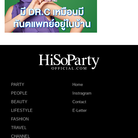
PARTY
Home
PEOPLE
Instragram
BEAUTY
Contact
LIFESTYLE
E-Letter
FASHION
TRAVEL
CHANNEL