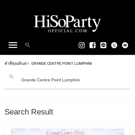
คำที่คุณค้นหา : GRANDE CENTRE POINT LUMPHINI
Search Result