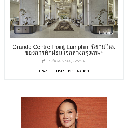
Grande Centre Point Lumphini นิยามใหม่
ของการพักผ่อนใจกลางกรุงเทพฯ
21 มีนาคม 2568, 12:25 น.
TRAVEL
FINEST DESTINATION