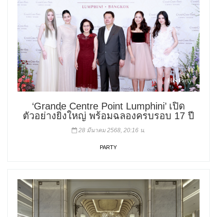
‘Grande Centre Point Lumphini’ เปิด
ตัวอย่างยิ่งใหญ่ พร้อมฉลองครบรอบ 17 ปี
28 มีนาคม 2568, 20:16 น.
PARTY