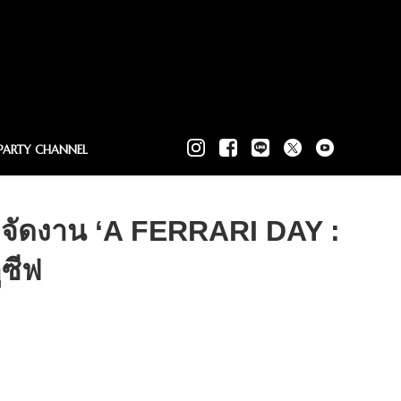
PARTY CHANNEL
มจัดงาน ‘A FERRARI DAY :
ซีฟ