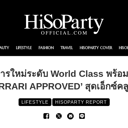
EAUTY
LIFESTYLE
FASHION
TRAVEL
HISOPARTY COVER
HISO
คารใหม่ระดับ World Class พร้อ
RRARI APPROVED’ สุดเอ็กซ์คลู
LIFESTYLE
HISOPARTY REPORT