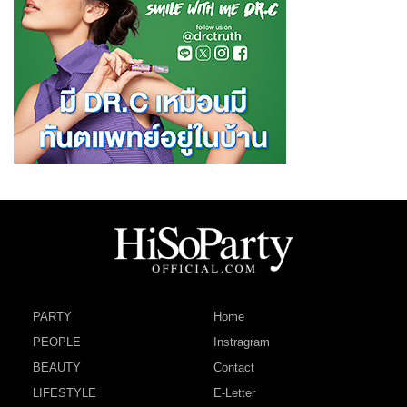
PARTY
Home
PEOPLE
Instragram
BEAUTY
Contact
LIFESTYLE
E-Letter