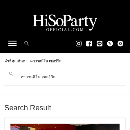
คำที่คุณค้นหา : คาวาลลิโน เซอร์วิส
Search Result