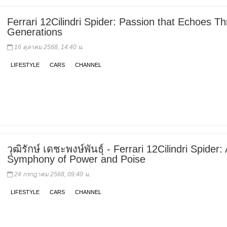
Ferrari 12Cilindri Spider: Passion that Echoes T
Generations
16 ตุลาคม 2568, 14:40 น.
LIFESTYLE
CARS
CHANNEL
วุฒิรักษ์ เดชะพงษ์พันธุ์ - Ferrari 12Cilindri Spider:
Symphony of Power and Poise
24 กรกฎาคม 2568, 09:40 น.
LIFESTYLE
CARS
CHANNEL