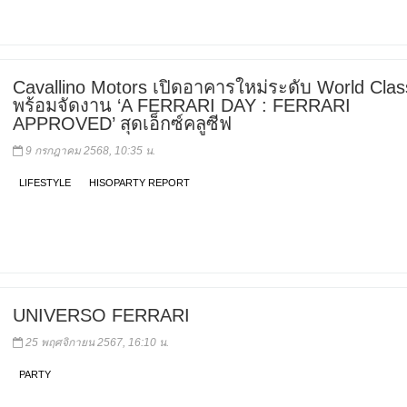
Cavallino Motors เปิดอาคารใหม่ระดับ World Clas
พร้อมจัดงาน ‘A FERRARI DAY : FERRARI
APPROVED’ สุดเอ็กซ์คลูซีฟ
9 กรกฎาคม 2568, 10:35 น.
LIFESTYLE
HISOPARTY REPORT
UNIVERSO FERRARI
25 พฤศจิกายน 2567, 16:10 น.
PARTY