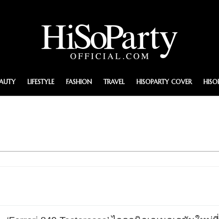
EAUTY
LIFESTYLE
FASHION
TRAVEL
HISOPARTY COVER
HISO