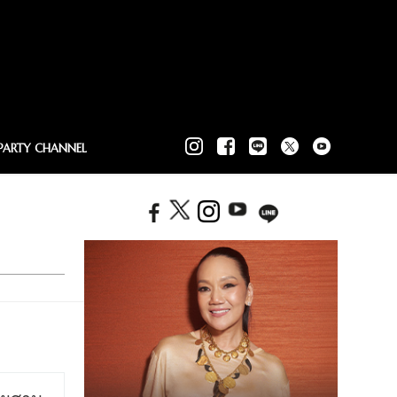
PARTY CHANNEL