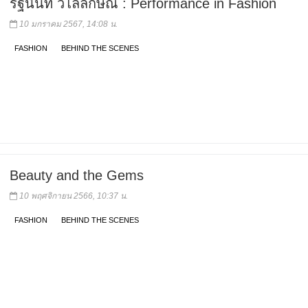
รัฐนันท์ วิไลลักษณ์ : Performance in Fashion
10 มกราคม 2567, 14:08 น.
FASHION
BEHIND THE SCENES
Beauty and the Gems
10 พฤศจิกายน 2566, 10:37 น.
FASHION
BEHIND THE SCENES