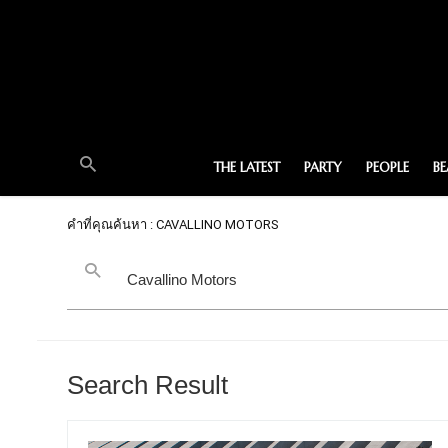
THE LATEST
PARTY
PEOPLE
B
คำที่คุณค้นหา : CAVALLINO MOTORS
Search Result