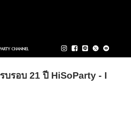
PARTY CHANNEL
รบรอบ 21 ปี HiSoParty - I