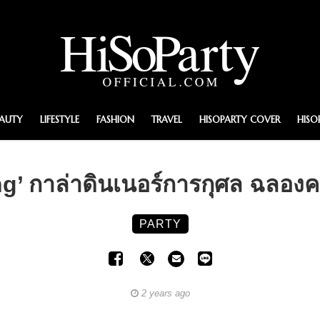
EAUTY
LIFESTYLE
FASHION
TRAVEL
HISOPARTY COVER
HISO
g’ กาล่าดินเนอร์การกุศล ฉลองค
PARTY
2 years ago