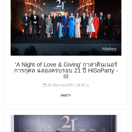
‘A Night of Love & Giving’ กาล่าดินเนอร์
การกุศล ฉลองครบรอบ 21 ปี HiSoParty -
III
19 กันยายน 2567, 18:00 น.
PARTY