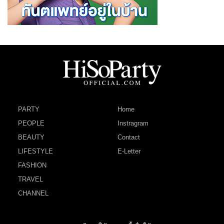
PARTY
Home
PEOPLE
Instragram
BEAUTY
Contact
LIFESTYLE
E-Letter
FASHION
TRAVEL
CHANNEL