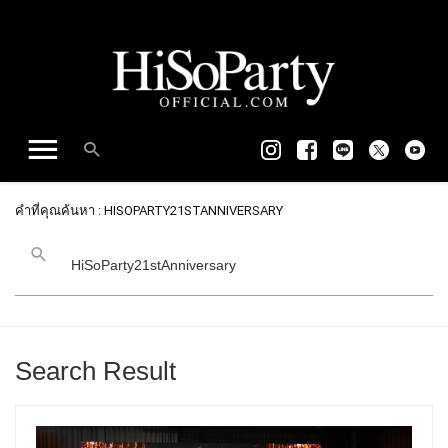
คำที่คุณค้นหา : HISOPARTY21STANNIVERSARY
Search Result