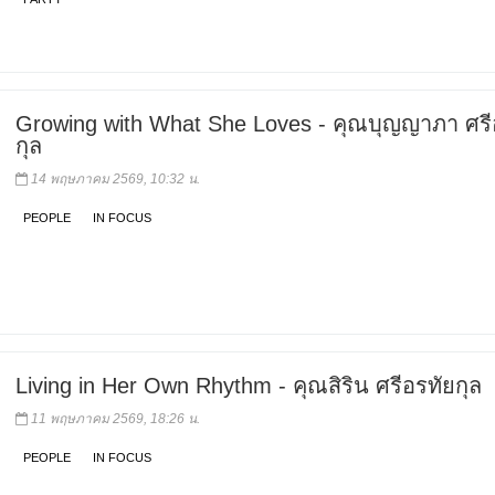
Growing with What She Loves - คุณบุญญาภา ศรี
กุล
14 พฤษภาคม 2569, 10:32 น.
PEOPLE
IN FOCUS
Living in Her Own Rhythm - คุณสิริน ศรีอรทัยกุล
11 พฤษภาคม 2569, 18:26 น.
PEOPLE
IN FOCUS