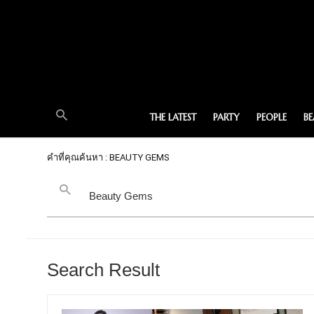
THE LATEST
PARTY
PEOPLE
B
คำที่คุณค้นหา : BEAUTY GEMS
Search Result