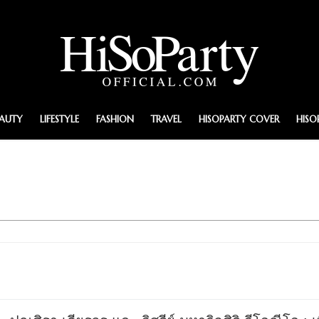
EAUTY
LIFESTYLE
FASHION
TRAVEL
HISOPARTY COVER
HISO