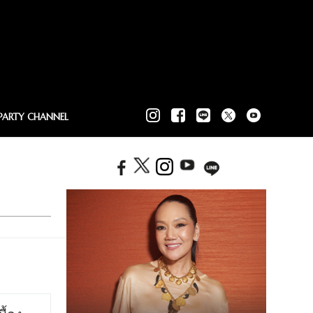
PARTY CHANNEL