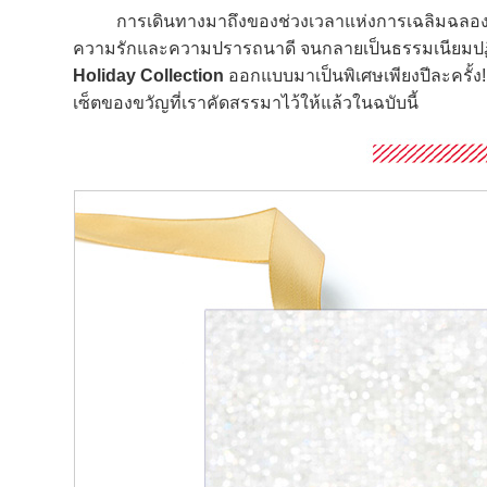
การเดินทางมาถึงของช่วงเวลาแห่งการเฉลิมฉลอง หล
ความรักและความปรารถนาดี จนกลายเป็นธรรมเนียมปฏิบัต
Holiday Collection
ออกแบบมาเป็นพิเศษเพียงปีละครั้ง
เซ็ตของขวัญที่เราคัดสรรมาไว้ให้แล้วในฉบับนี้