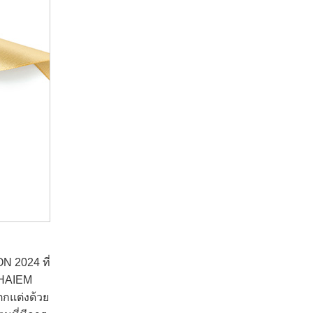
N 2024 ที่
RHAIEM
ตกแต่งด้วย