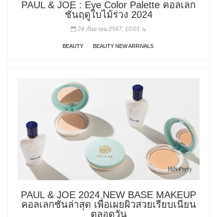
PAUL & JOE : Eye Color Palette คอลเลก
ชั่นฤดูใบไม้ร่วง 2024
24 กันยายน 2567, 10:01 น.
BEAUTY
BEAUTY NEW ARRIVALS
PAUL & JOE 2024 NEW BASE MAKEUP
คอลเลกชั่นล่าสุด เพื่อเผยผิวสวยเรียบเนียน
ตลอดวัน