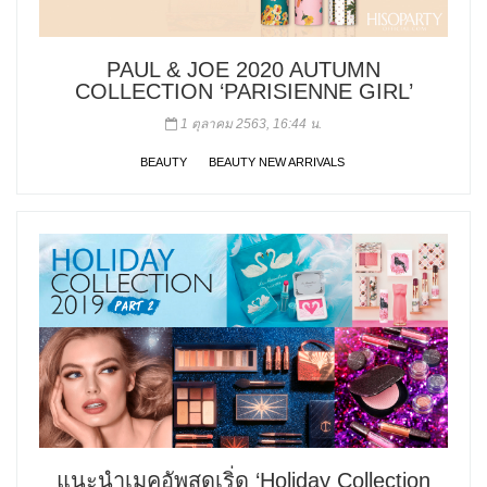
PAUL & JOE 2020 AUTUMN
COLLECTION ‘PARISIENNE GIRL’
1 ตุลาคม 2563, 16:44 น.
BEAUTY
BEAUTY NEW ARRIVALS
แนะนำเมคอัพสุดเริ่ด ‘Holiday Collection