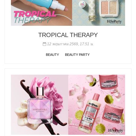
TROPICAL THERAPY
12 พฤษภาคม 2569, 17:51 น.
BEAUTY
BEAUTY PARTY