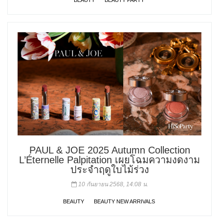
PAUL & JOE 2025 Autumn Collection
L’Éternelle Palpitation เผยโฉมความงดงาม
ประจำฤดูใบไม้ร่วง
10 กันยายน 2568, 14:08 น.
BEAUTY
BEAUTY NEW ARRIVALS