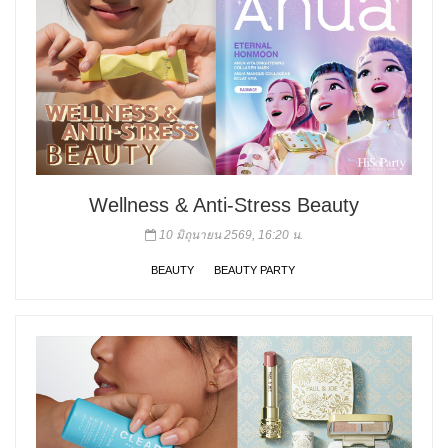
Wellness & Anti-Stress Beauty
10 มิถุนายน 2569, 16:20 น.
BEAUTY
BEAUTY PARTY