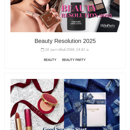
Beauty Resolution 2025
18 กุมภาพันธ์ 2568, 14:42 น.
BEAUTY
BEAUTY PARTY