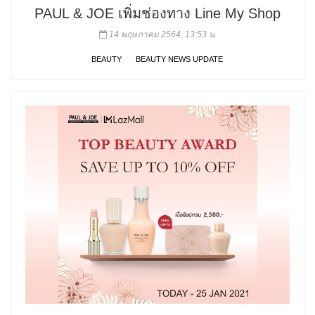
PAUL & JOE เพิ่มช่องทาง Line My Shop
14 พฤษภาคม 2564, 13:53 น.
BEAUTY
BEAUTY NEWS UPDATE