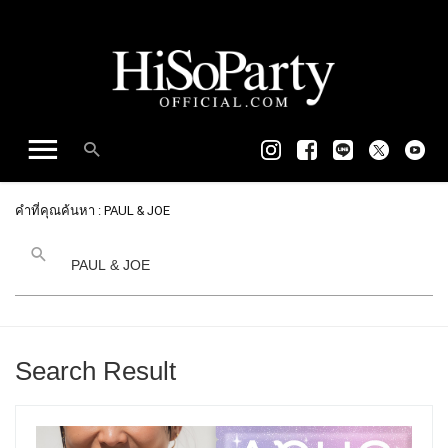
คำที่คุณค้นหา : PAUL & JOE
Search Result