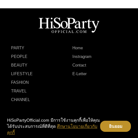
PARTY
Home
PEOPLE
Instragram
BEAUTY
Contact
LIFESTYLE
E-Letter
FASHION
TRAVEL
CHANNEL
HiSoPartyOfficial.com มีการใช้งานคุกกี้เพื่อให้คุณ
ได้รับประสบการณ์ที่ดีที่สุด
ศึกษานโยบายเกี่ยวกับ
ยินยอม
คุกกี้