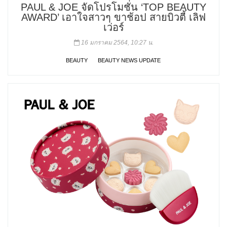
PAUL & JOE จัดโปรโมชั่น ‘TOP BEAUTY
AWARD’ เอาใจสาวๆ ขาช้อป สายบิวตี้ เลิฟ
เว่อร์
16 มกราคม 2564, 10:27 น.
BEAUTY
BEAUTY NEWS UPDATE