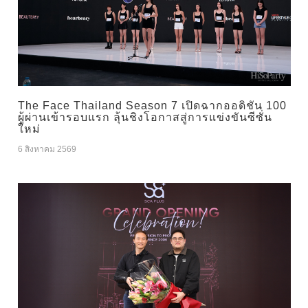
The Face Thailand Season 7 เปิดฉากออดิชัน 100
ผู้ผ่านเข้ารอบแรก ลุ้นชิงโอกาสสู่การแข่งขันซีซั่น
ใหม่
6 สิงหาคม 2569