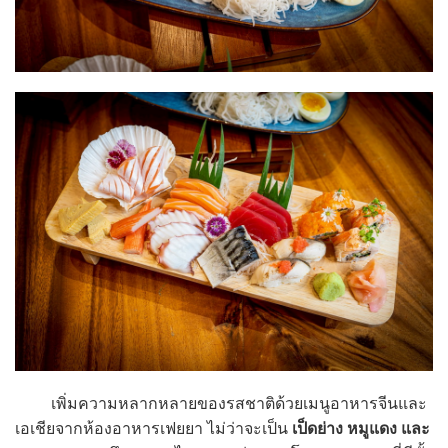
เพิ่มความหลากหลายของรสชาติด้วยเมนูอาหารจีนและ
เอเชียจากห้องอาหารเฟยยา ไม่ว่าจะเป็น
เป็ดย่าง หมูแดง และ