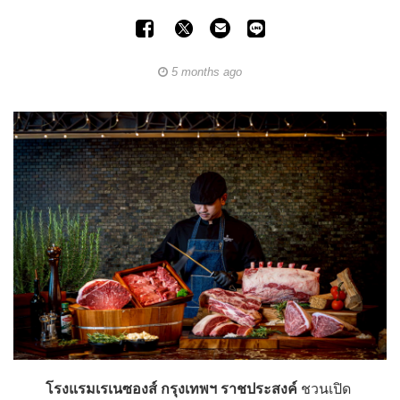
5 months ago
โรงแรมเรเนซองส์ กรุงเทพฯ ราชประสงค์
ชวนเปิด