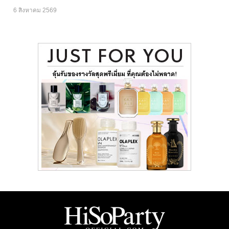
6 สิงหาคม 2569