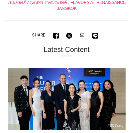
เรเนซองส์ กรุงเทพฯ ราชประสงค์
,
FLAVORS AT RENAISSANCE
BANGKOK
SHARE
Latest Content