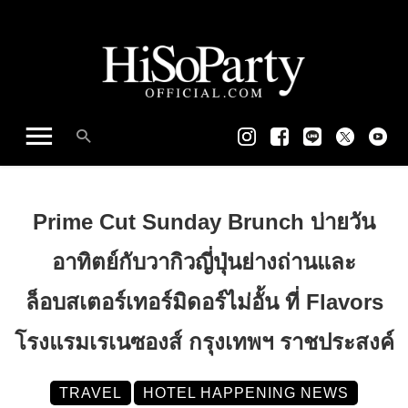
Prime Cut Sunday Brunch บ่ายวัน
อาทิตย์กับวากิวญี่ปุ่นย่างถ่านและ
ล็อบสเตอร์เทอร์มิดอร์ไม่อั้น ที่ Flavors
โรงแรมเรเนซองส์ กรุงเทพฯ ราชประสงค์
TRAVEL
HOTEL HAPPENING NEWS