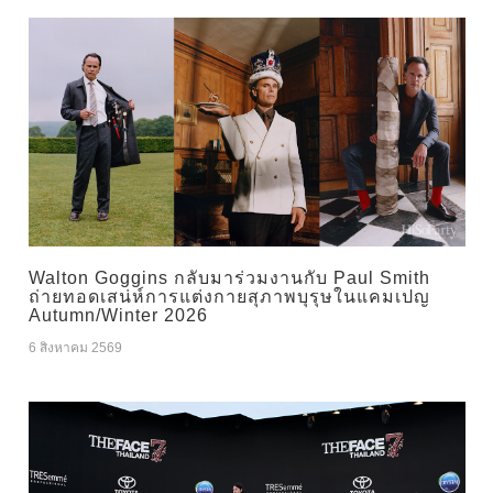
Walton Goggins กลับมาร่วมงานกับ Paul Smith
ถ่ายทอดเสน่ห์การแต่งกายสุภาพบุรุษในแคมเปญ
Autumn/Winter 2026
6 สิงหาคม 2569