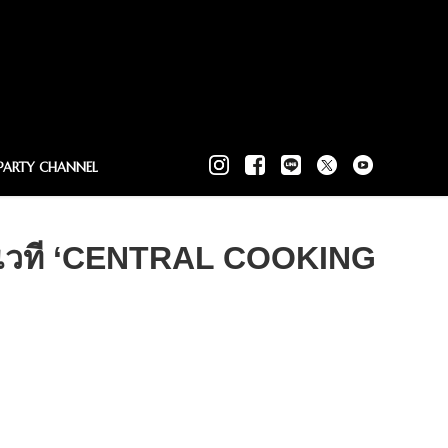
PARTY CHANNEL
่านเวที ‘CENTRAL COOKING