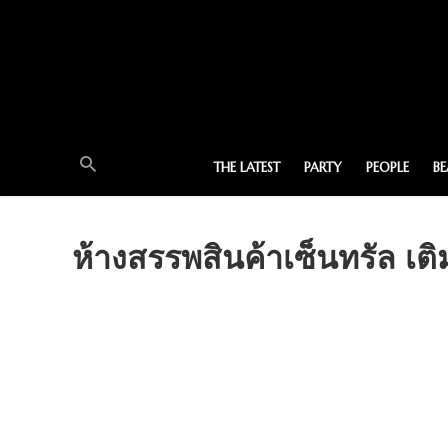
THE LATEST
PARTY
PEOPLE
B
ห้างสรรพสินค้าเซ็นทรัล 