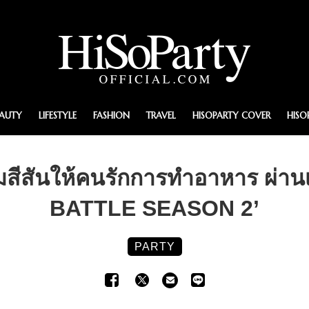
EAUTY
LIFESTYLE
FASHION
TRAVEL
HISOPARTY COVER
HISO
เติมสีสันให้คนรักการทำอาหาร ผ
BATTLE SEASON 2’
PARTY