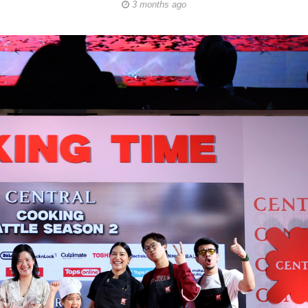
3 months ago