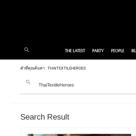
THE LATEST
PARTY
PEOPLE
B
คำที่คุณค้นหา : THAITEXTILEHEROES
Search Result