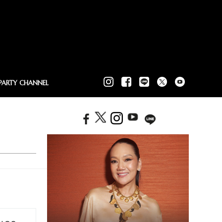
PARTY CHANNEL