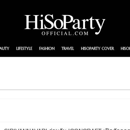
EAUTY
LIFESTYLE
FASHION
TRAVEL
HISOPARTY COVER
HISO