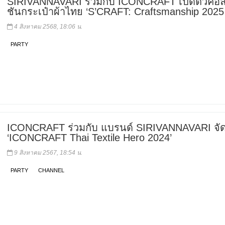
SIRIVANNAVARI ร่วมกับ ICONCRAFT เปิดตัวคอ
ชันกระเป๋าผ้าไทย ‘S’CRAFT: Craftsmanship 2025
4 สิงหาคม 2568, 18:06 น.
PARTY
ICONCRAFT ร่วมกับ แบรนด์ SIRIVANNAVARI จั
‘ICONCRAFT Thai Textile Hero 2024’
9 สิงหาคม 2567, 18:54 น.
PARTY
CHANNEL