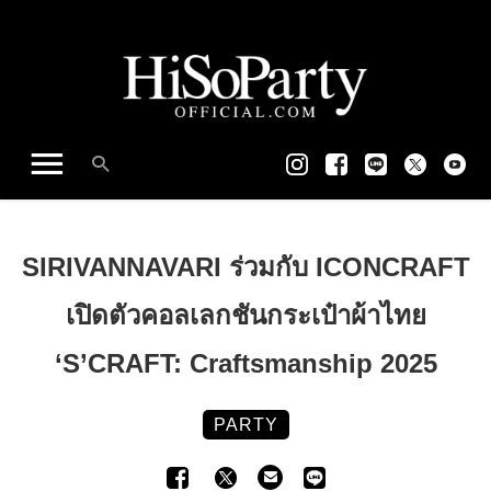
SIRIVANNAVARI ร่วมกับ ICONCRAFT
เปิดตัวคอลเลกชันกระเป๋าผ้าไทย
‘S’CRAFT: Craftsmanship 2025
PARTY