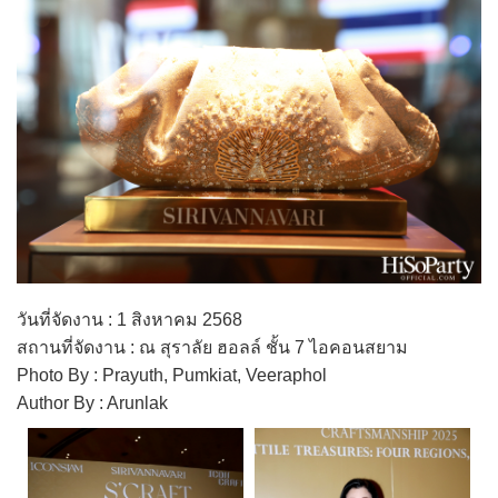
วันที่จัดงาน : 1 สิงหาคม 2568
สถานที่จัดงาน : ณ สุราลัย ฮอลล์ ชั้น 7 ไอคอนสยาม
Photo By : Prayuth, Pumkiat, Veeraphol
Author By : Arunlak