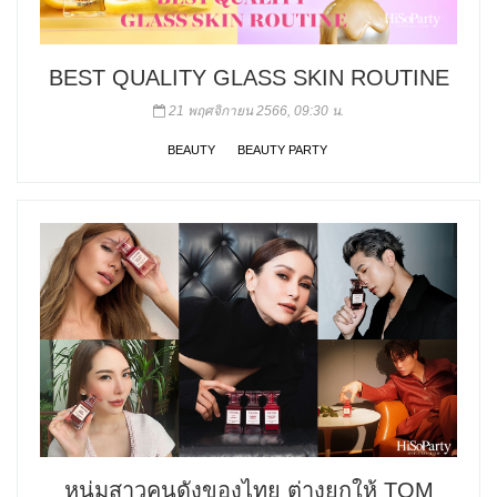
BEST QUALITY GLASS SKIN ROUTINE
21 พฤศจิกายน 2566, 09:30 น.
BEAUTY
BEAUTY PARTY
หนุ่มสาวคนดังของไทย ต่างยกให้ TOM