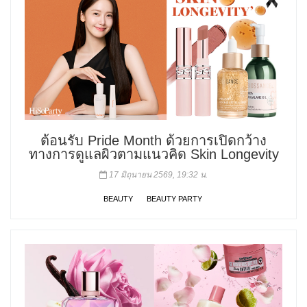
ต้อนรับ Pride Month ด้วยการเปิดกว้าง
ทางการดูแลผิวตามแนวคิด Skin Longevity
17 มิถุนายน 2569, 19:32 น.
BEAUTY
BEAUTY PARTY