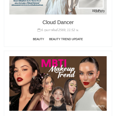
Cloud Dancer
6 กุมภาพันธ์ 2569, 11:52 น.
BEAUTY
BEAUTY TREND UPDATE