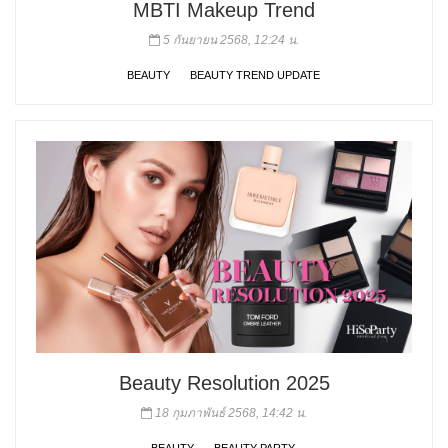
MBTI Makeup Trend
5 กันยายน 2568, 12:24 น.
BEAUTY
BEAUTY TREND UPDATE
Beauty Resolution 2025
18 กุมภาพันธ์ 2568, 14:42 น.
BEAUTY
BEAUTY PARTY