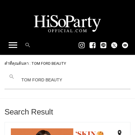
คำที่คุณค้นหา : TOM FORD BEAUTY
Search Result