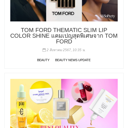
TOM FORD THEMATIC SLIM LIP
COLOR SHINE แคมเปญสุดพิเศษจาก TOM
FORD
2 สิงหาคม 2567, 10:35 น.
BEAUTY
BEAUTY NEWS UPDATE