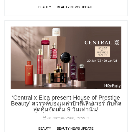
BEAUTY
BEAUTY NEWS UPDATE
‘Central x Elca present House of Prestige
Beauty’ สวรรค์ของเหล่าบิวตี้เลิฟเวอร์ กับดีล
สุดคุ้มจัดเต็ม 9 วันเท่านั้น!
26 มกราคม 2566, 15:59 น.
BEAUTY
BEAUTY NEWS UPDATE