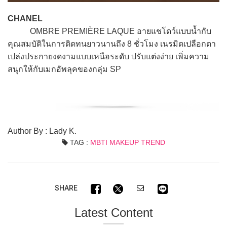
CHANEL
OMBRE PREMIÈRE LAQUE อายแชโดว์แบบน้ำกับ
คุณสมบัติในการติดทนยาวนานถึง 8 ชั่วโมง เนรมิตเปลือกตา
เปล่งประกายงดงามแบบเหนือระดับ ปรับแต่งง่าย เพิ่มความ
สนุกให้กับเมกอัพลุคของกลุ่ม SP
Author By : Lady K.
TAG :
MBTI MAKEUP TREND
SHARE
Latest Content