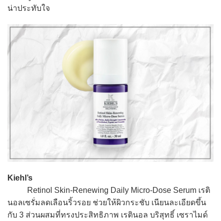
น่าประทับใจ
Kiehl’s
Retinol Skin-Renewing Daily Micro-Dose Serum เรติ
นอลเซรั่มลดเลือนริ้วรอย ช่วยให้ผิวกระชับ เนียนละเอียดขึ้น
กับ 3 ส่วนผสมที่ทรงประสิทธิภาพ เรตินอล บริสุทธิ์ เซราไมด์