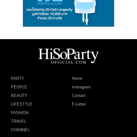
PARTY
Home
PEOPLE
Instragram
BEAUTY
Contact
LIFESTYLE
E-Letter
FASHION
TRAVEL
CHANNEL