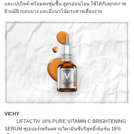
และเปปไทด์ พร้อมคงชุ่มชื้น สูตรอ่อนโยน ใช้ได้กับทุกสภาพ
ผิวแม้ผิวบอบบาง และมีแนวโน้มระคายเคืองง่าย
VICHY
LIFTACTIV 16% PURE VITAMIN C BRIGHTENING
SERUM ซุปเปอร์เซรั่มผสานวิตามินซีบริสุทธิ์เข้มข้น 16%