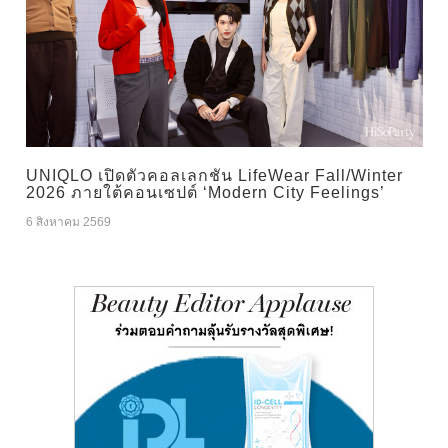
UNIQLO เปิดตัวคอลเลกชัน LifeWear Fall/Winter
2026 ภายใต้คอนเซปต์ ‘Modern City Feelings’
6 สิงหาคม 2569