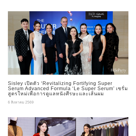
Sisley เปิดตัว ‘Revitalizing Fortifying Super
Serum Advanced Formula ‘Le Super Serum’ เซรั่ม
สูตรใหม่เพื่อการดูแลหนังศีรษะและเส้นผม
6 สิงหาคม 2569