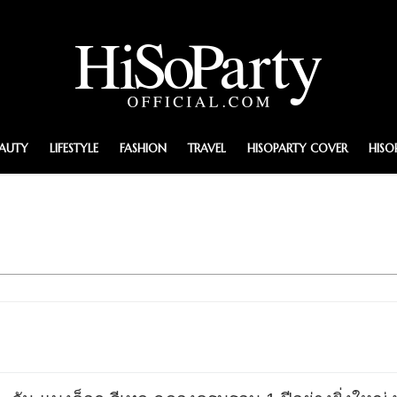
EAUTY
LIFESTYLE
FASHION
TRAVEL
HISOPARTY COVER
HISO