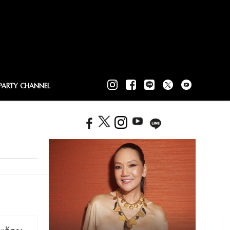
PARTY CHANNEL