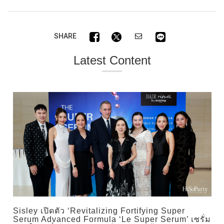
SHARE
Latest Content
Sisley เปิดตัว ‘Revitalizing Fortifying Super
Serum Advanced Formula ‘Le Super Serum’ เซรั่ม