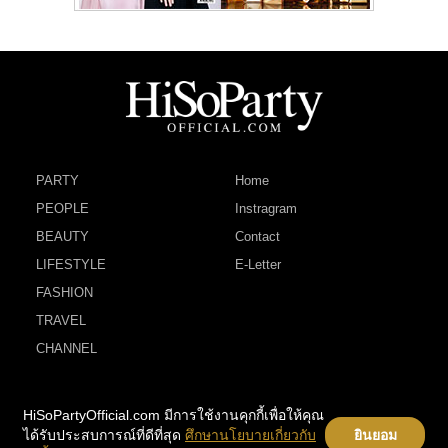
PARTY
Home
PEOPLE
Instragram
BEAUTY
Contact
LIFESTYLE
E-Letter
FASHION
TRAVEL
CHANNEL
HiSoPartyOfficial.com มีการใช้งานคุกกี้เพื่อให้คุณ
ได้รับประสบการณ์ที่ดีที่สุด
ศึกษานโยบายเกี่ยวกับ
ยินยอม