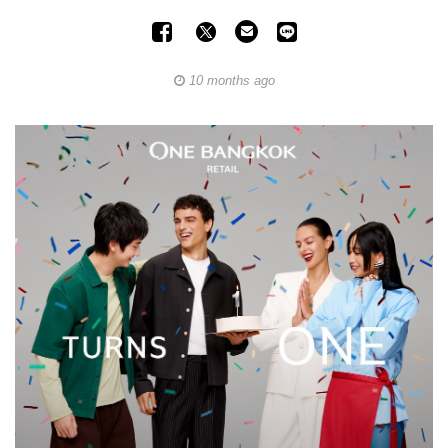
10 months ago