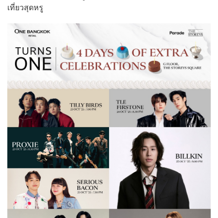
เที่ยวสุดหรู