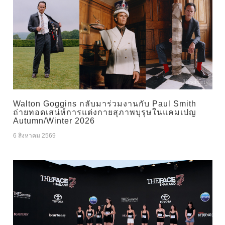
Walton Goggins กลับมาร่วมงานกับ Paul Smith
ถ่ายทอดเสน่ห์การแต่งกายสุภาพบุรุษในแคมเปญ
Autumn/Winter 2026
6 สิงหาคม 2569