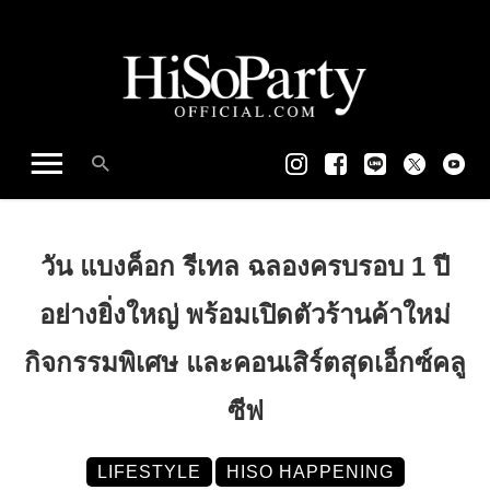
วัน แบงค็อก รีเทล ฉลองครบรอบ 1 ปี
อย่างยิ่งใหญ่ พร้อมเปิดตัวร้านค้าใหม่
กิจกรรมพิเศษ และคอนเสิร์ตสุดเอ็กซ์คลู
ซีฟ
LIFESTYLE
HISO HAPPENING