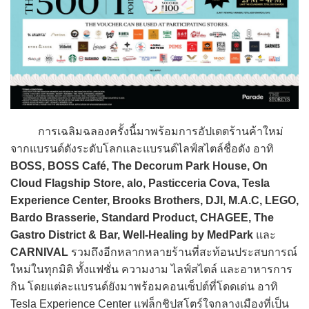
การเฉลิมฉลองครั้งนี้มาพร้อมการอัปเดตร้านค้าใหม่
จากแบรนด์ดังระดับโลกและแบรนด์ไลฟ์สไตล์ชื่อดัง อาทิ
BOSS, BOSS Café, The Decorum Park House, On
Cloud Flagship Store, alo, Pasticceria Cova, Tesla
Experience Center, Brooks Brothers, DJI, M.A.C, LEGO,
Bardo Brasserie, Standard Product, CHAGEE, The
Gastro District & Bar, Well-Healing by MedPark
และ
CARNIVAL
รวมถึงอีกหลากหลายร้านที่สะท้อนประสบการณ์
ใหม่ในทุกมิติ ทั้งแฟชั่น ความงาม ไลฟ์สไตล์ และอาหารการ
กิน โดยแต่ละแบรนด์ยังมาพร้อมคอนเซ็ปต์ที่โดดเด่น อาทิ
Tesla Experience Center แฟล็กชิปสโตร์ใจกลางเมืองที่เป็น