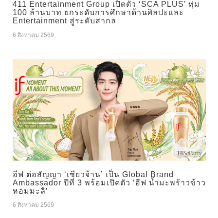
411 Entertainment Group เปิดตัว ‘SCA PLUS’ ทุ่ม
100 ล้านบาท ยกระดับการศึกษาด้านศิลปะและ
Entertainment สู่ระดับสากล
6 สิงหาคม 2569
อีฟ ต่อสัญญา ‘เซียวจ้าน’ เป็น Global Brand
Ambassador ปีที่ 3 พร้อมเปิดตัว ‘อีฟ น้ำมะพร้าวข้าว
หอมมะลิ’
6 สิงหาคม 2569