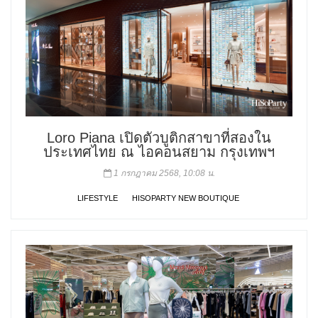
Loro Piana เปิดตัวบูติกสาขาที่สองใน
ประเทศไทย ณ ไอคอนสยาม กรุงเทพฯ
1 กรกฎาคม 2568, 10:08 น.
LIFESTYLE
HISOPARTY NEW BOUTIQUE