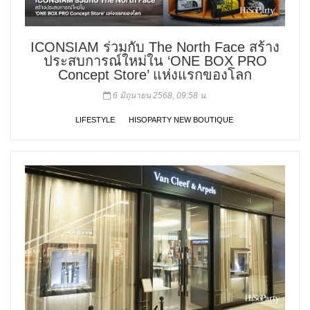
ICONSIAM ร่วมกับ The North Face สร้าง
ประสบการณ์ใหม่ใน ‘ONE BOX PRO
Concept Store’ แห่งแรกของโลก
6 มิถุนายน 2568, 09:58 น.
LIFESTYLE
HISOPARTY NEW BOUTIQUE