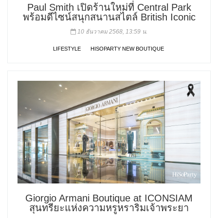
Paul Smith เปิดร้านใหม่ที่ Central Park
พร้อมดีไซน์สนุกสนานสไตล์ British Iconic
10 ธันวาคม 2568, 13:59 น.
LIFESTYLE
HISOPARTY NEW BOUTIQUE
Giorgio Armani Boutique at ICONSIAM
สุนทรียะแห่งความหรูหราริมเจ้าพระยา