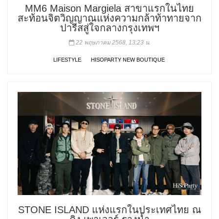
MM6 Maison Margiela สาขาแรกในไทย
สะท้อนจิตวิญญาณแห่งความกล้าท้าทายจาก
ปารีสสู่ใจกลางกรุงเทพฯ
22 พฤษภาคม 2568, 13:23 น.
LIFESTYLE
HISOPARTY NEW BOUTIQUE
STONE ISLAND แห่งแรกในประเทศไทย ณ