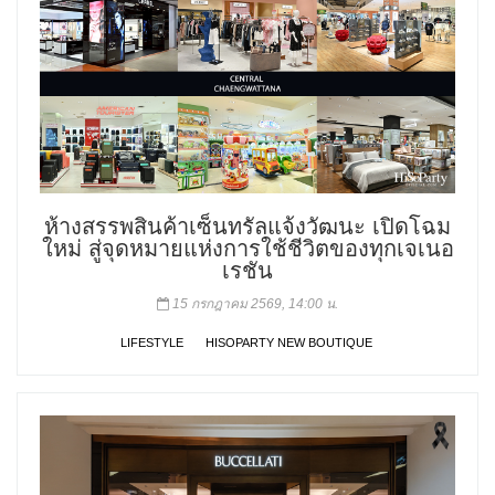
ห้างสรรพสินค้าเซ็นทรัลแจ้งวัฒนะ เปิดโฉม
ใหม่ สู่จุดหมายแห่งการใช้ชีวิตของทุกเจเนอ
เรชัน
15 กรกฎาคม 2569, 14:00 น.
LIFESTYLE
HISOPARTY NEW BOUTIQUE