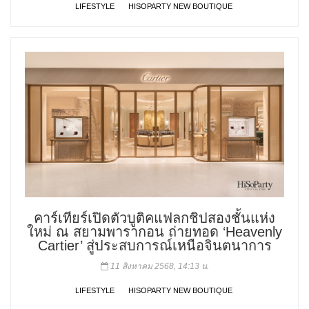
LIFESTYLE
HISOPARTY NEW BOUTIQUE
คาร์เทียร์เปิดตัวบูติคแฟลกชิปสองชั้นแห่ง
ใหม่ ณ สยามพารากอน ถ่ายทอด ‘Heavenly
Cartier’ สู่ประสบการณ์เหนือจินตนาการ
11 สิงหาคม 2568, 14:13 น.
LIFESTYLE
HISOPARTY NEW BOUTIQUE