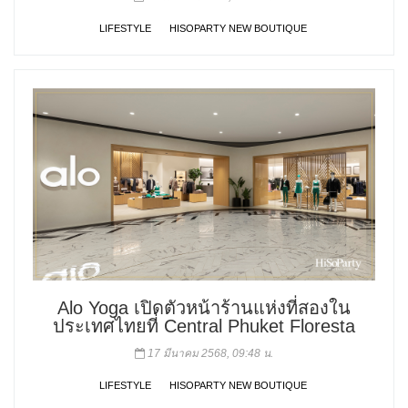
LIFESTYLE
HISOPARTY NEW BOUTIQUE
Alo Yoga เปิดตัวหน้าร้านแห่งที่สองใน
ประเทศไทยที่ Central Phuket Floresta
17 มีนาคม 2568, 09:48 น.
LIFESTYLE
HISOPARTY NEW BOUTIQUE