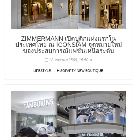
ZIMMERMANN เปิดบูติกแห่งแรกใน
ประเทศไทย ณ ICONSIAM จุดหมายใหม่
ของประสบการณ์แฟชั่นเหนือระดับ
12 มกราคม 2569, 15:50 น.
LIFESTYLE
HISOPARTY NEW BOUTIQUE