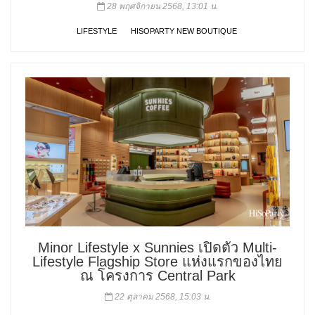
28 พฤศจิกายน 2568, 13:01 น.
LIFESTYLE
HISOPARTY NEW BOUTIQUE
Minor Lifestyle x Sunnies เปิดตัว Multi-
Lifestyle Flagship Store แห่งแรกของไทย
ณ โครงการ Central Park
22 ตุลาคม 2568, 15:03 น.