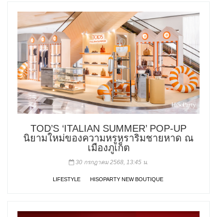
TOD’S ‘ITALIAN SUMMER’ POP-UP
นิยามใหม่ของความหรูหราริมชายหาด ณ
เมืองภูเก็ต
30 กรกฎาคม 2568, 13:45 น.
LIFESTYLE
HISOPARTY NEW BOUTIQUE