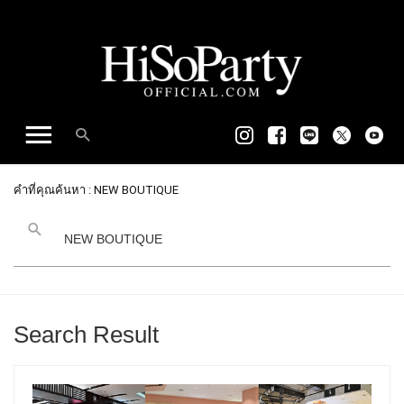
คำที่คุณค้นหา : NEW BOUTIQUE
Search Result