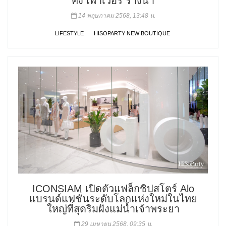
คิง เพาเวอร์ รางน้ำ
14 พฤษภาคม 2568, 13:48 น.
LIFESTYLE
HISOPARTY NEW BOUTIQUE
ICONSIAM เปิดตัวแฟล็กชิปสโตร์ Alo
แบรนด์แฟชั่นระดับโลกแห่งใหม่ในไทย
ใหญ่ที่สุดริมฝั่งแม่น้ำเจ้าพระยา
29 เมษายน 2568, 09:35 น.