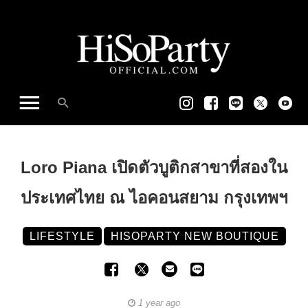
Loro Piana เปิดตัวบูติกสาขาที่สองใน
ประเทศไทย ณ ไอคอนสยาม กรุงเทพฯ
LIFESTYLE
HISOPARTY NEW BOUTIQUE
1 year ago