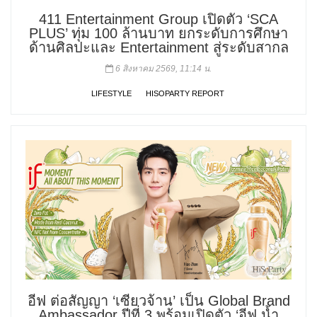
411 Entertainment Group เปิดตัว ‘SCA
PLUS’ ทุ่ม 100 ล้านบาท ยกระดับการศึกษา
ด้านศิลปะและ Entertainment สู่ระดับสากล
6 สิงหาคม 2569, 11:14 น.
LIFESTYLE
HISOPARTY REPORT
อีฟ ต่อสัญญา ‘เซียวจ้าน’ เป็น Global Brand
Ambassador ปีที่ 3 พร้อมเปิดตัว ‘อีฟ น้ำ