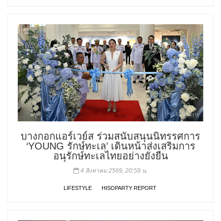
บางกอกแอร์เวย์ส ร่วมสนับสนุนนิทรรศการ
‘YOUNG รักษ์ทะเล’ เดินหน้าส่งเสริมการ
อนุรักษ์ทะเลไทยอย่างยั่งยืน
4 สิงหาคม 2569, 20:59 น.
LIFESTYLE
HISOPARTY REPORT