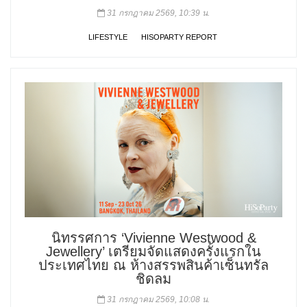
31 กรกฎาคม 2569, 10:39 น.
LIFESTYLE
HISOPARTY REPORT
นิทรรศการ ‘Vivienne Westwood &
Jewellery’ เตรียมจัดแสดงครั้งแรกใน
ประเทศไทย ณ ห้างสรรพสินค้าเซ็นทรัล
ชิดลม
31 กรกฎาคม 2569, 10:08 น.