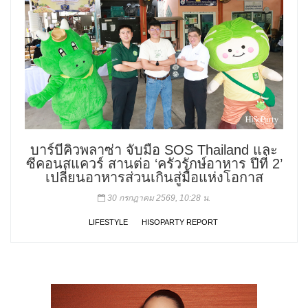
บาร์บีคิวพลาซ่า จับมือ SOS Thailand และ
ซีคอนสแควร์ สานต่อ ‘ครัวรักษ์อาหาร ปีที่ 2’
เปลี่ยนอาหารส่วนเกินสู่มื้อแห่งโอกาส
30 กรกฎาคม 2569, 10:28 น.
LIFESTYLE
HISOPARTY REPORT