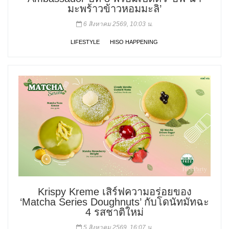
มะพร้าวข้าวหอมมะลิ’
6 สิงหาคม 2569, 10:03 น.
LIFESTYLE
HISO HAPPENING
Krispy Kreme เสิร์ฟความอร่อยของ
‘Matcha Series Doughnuts’ กับโดนัทมัทฉะ
4 รสชาติใหม่
5 สิงหาคม 2569, 16:07 น.