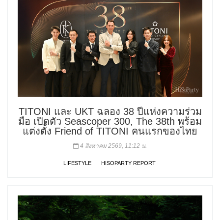
TITONI และ UKT ฉลอง 38 ปีแห่งความร่วม
มือ เปิดตัว Seascoper 300, The 38th พร้อม
แต่งตั้ง Friend of TITONI คนแรกของไทย
4 สิงหาคม 2569, 11:12 น.
LIFESTYLE
HISOPARTY REPORT