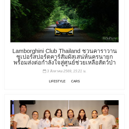
Lamborghini Club Thailand ชวนคาราวาน
ซูเปอร์สปอร์ตคาร์สัมผัสเสน่ห์นครนายก
พร้อมส่งต่อกำลังใจสู่ศูนย์ช่วยเหลือสัตว์ป่า
3 สิงหาคม 2569, 15:21 น.
LIFESTYLE
CARS