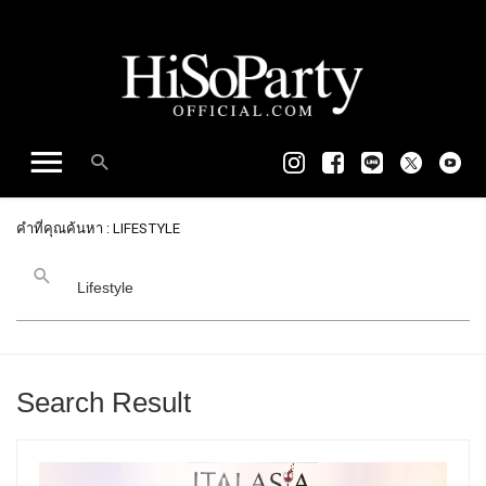
คำที่คุณค้นหา : LIFESTYLE
Search Result