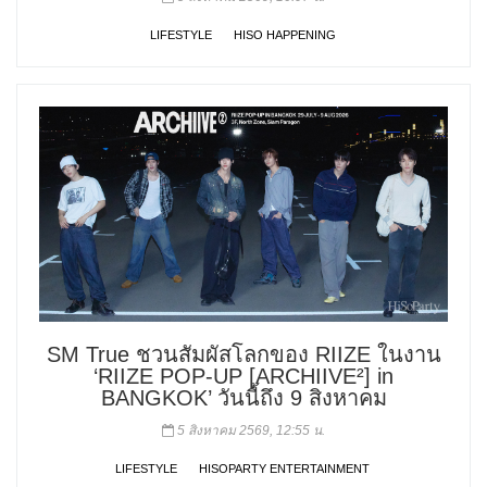
LIFESTYLE
HISO HAPPENING
SM True ชวนสัมผัสโลกของ RIIZE ในงาน
‘RIIZE POP-UP [ARCHIIVE²] in
BANGKOK’ วันนี้ถึง 9 สิงหาคม
5 สิงหาคม 2569, 12:55 น.
LIFESTYLE
HISOPARTY ENTERTAINMENT