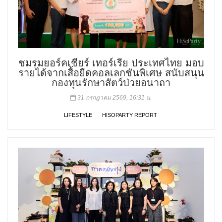
ชมรมยอร์คเชียร์ เทอร์เรีย ประเทศไทย มอบ
รายได้จากเสื้อยืดคอลเลกชันพิเศษ สนับสนุน
กองทุนรักษาสัตว์ป่วยอนาถา
31 กรกฎาคม 2569, 16:31 น.
LIFESTYLE
HISOPARTY REPORT