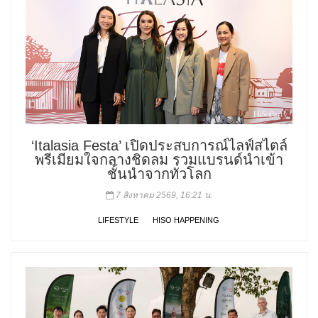
‘Italasia Festa’ เปิดประสบการณ์ไลฟ์สไตล์
พรีเมียมใจกลางชิดลม รวมแบรนด์นำเข้า
ชั้นนำจากทั่วโลก
7 สิงหาคม 2569, 16:21 น.
LIFESTYLE
HISO HAPPENING