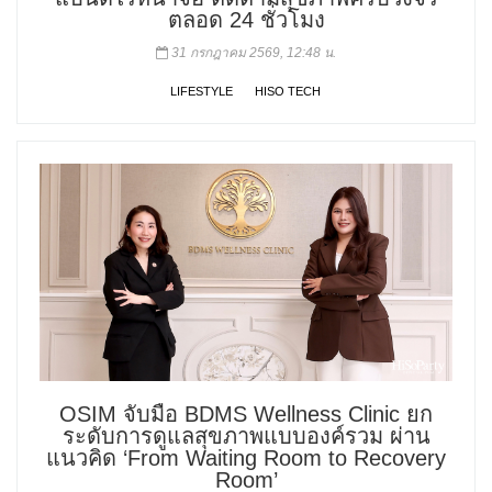
ตลอด 24 ชั่วโมง
31 กรกฎาคม 2569, 12:48 น.
LIFESTYLE
HISO TECH
OSIM จับมือ BDMS Wellness Clinic ยก
ระดับการดูแลสุขภาพแบบองค์รวม ผ่าน
แนวคิด ‘From Waiting Room to Recovery
Room’