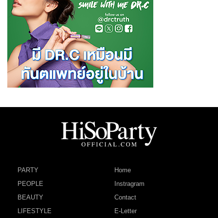
PARTY
Home
PEOPLE
Instragram
BEAUTY
Contact
LIFESTYLE
E-Letter