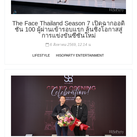
The Face Thailand Season 7 เปิดฉากออดิ
ชัน 100 ผู้ผ่านเข้ารอบแรก ลุ้นชิงโอกาสสู่
การแข่งขันซีซั่นใหม่
6 สิงหาคม 2569, 12:14 น.
LIFESTYLE
HISOPARTY ENTERTAINMENT