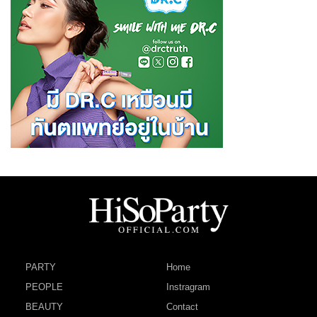
PARTY
Home
PEOPLE
Instragram
BEAUTY
Contact