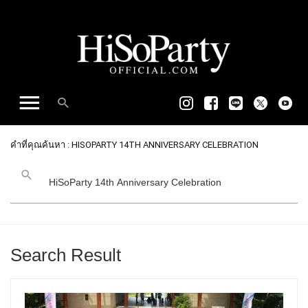
คำที่คุณค้นหา : HISOPARTY 14TH ANNIVERSARY CELEBRATION
Search Result