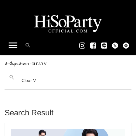
คำที่คุณค้นหา : CLEAR V
Search Result