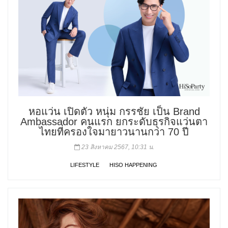
หอแว่น เปิดตัว หนุ่ม กรรชัย เป็น Brand
Ambassador คนแรก ยกระดับธุรกิจแว่นตา
ไทยที่ครองใจมายาวนานกว่า 70 ปี
23 สิงหาคม 2567, 10:31 น.
LIFESTYLE
HISO HAPPENING