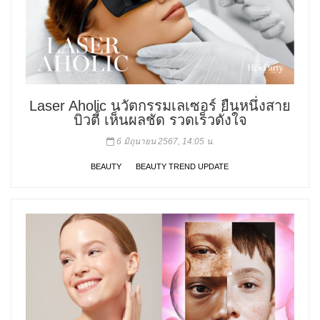
Laser Aholic นวัตกรรมเลเซอร์ ยืนหนึ่งสาย
บิวตี้ เห็นผลชัด รวดเร็วดั่งใจ
6 มิถุนายน 2567, 14:05 น.
BEAUTY
BEAUTY TREND UPDATE