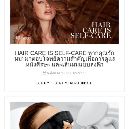
HAIR CARE IS SELF-CARE หากคุณรัก
‘ผม’ มาตอบโจทย์ความสำคัญเพื่อการดูแล
หนังศีรษะ และเส้นผมแบบลงลึก
6 สิงหาคม 2567, 09:57 น.
BEAUTY
BEAUTY TREND UPDATE