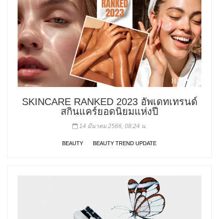
SKINCARE RANKED 2023 อัพเดทเทรนด์
สกินแคร์ยอดนิยมแห่งปี
14 มีนาคม 2566, 08:24 น.
BEAUTY
BEAUTY TREND UPDATE