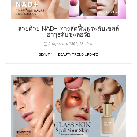
สวยด้วย NAD+ ทางลัดฟื้นฟูระดับเซลล์
อาวุธลับชะลอวัย
9 พฤษภาคม 2567, 13:40 น.
BEAUTY
BEAUTY TREND UPDATE