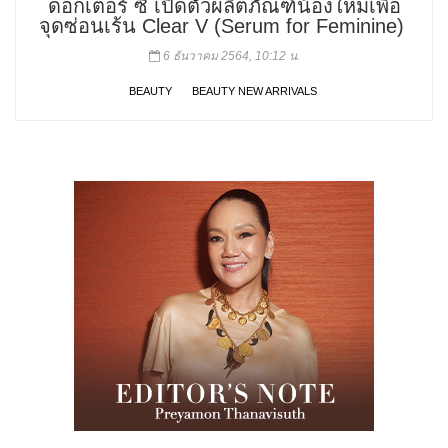
ด็อกเตอร์ ซี เปิดตัวผลิตภัณฑ์น้องใหม่เพื่อ
จุดซ่อนเร้น Clear V (Serum for Feminine)
6 ธันวาคม 2564, 10:12 น.
BEAUTY
BEAUTY NEW ARRIVALS