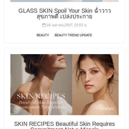
GLASS SKIN Spoil Your Skin ฉ่ำวาว
สุขภาพดี เปล่งประกาย
18 เมษายน 2567, 10:53 น.
BEAUTY
BEAUTY TREND UPDATE
SKIN RECIPES Beautiful Skin Requires