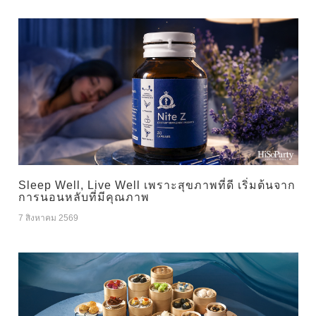
Sleep Well, Live Well เพราะสุขภาพที่ดี เริ่มต้นจาก
การนอนหลับที่มีคุณภาพ
7 สิงหาคม 2569