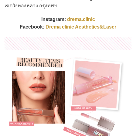
เขตวังทองหลาง กรุงทพฯ
Instagram:
drema.clinic
Facebook:
Drema clinic Aesthetics&Laser