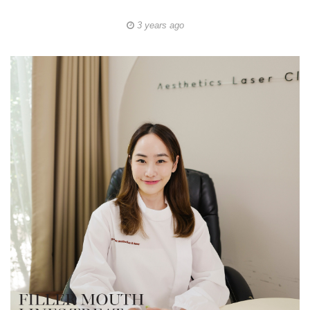
3 years ago