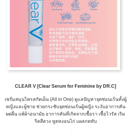
CLEAR V [Clear Serum for Feminine by DR.C]
เซรั่มสมุนไพรสกัดเย็น (All in One) ดูแลปัญหาจุดซ่อนเร้นทั้งผู้
หญิงและผู้ชาย ช่วยกระชับจุดซ่อนเร้นผู้หญิง ระงับอาการคัน
ผดผื่น แพ้ผ้าอนามัย อาการคันที่เกิดจากเชื้อรา เชื้อไวรัส เริม
ริดสีดวง หูดหงอนไก่ แผลกดทับ