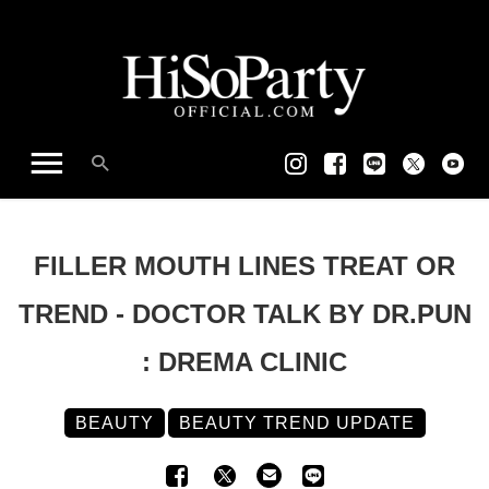
FILLER MOUTH LINES TREAT OR
TREND - DOCTOR TALK BY DR.PUN
: DREMA CLINIC
BEAUTY
BEAUTY TREND UPDATE