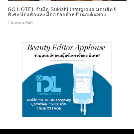
GO HOTEL จับมือ Sukishi Intergroup มอบสิทธิ
พิเศษห้องพักและมื้ออร่อยสำหรับนักเดินทาง
7 สิงหาคม 2569